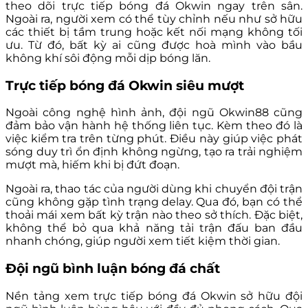
theo dõi trực tiếp bóng đá Okwin ngay trên sân.
Ngoài ra, người xem có thể tùy chỉnh nếu như sở hữu
các thiết bị tầm trung hoặc kết nối mạng không tối
ưu. Từ đó, bất kỳ ai cũng được hoà mình vào bầu
không khí sôi động mỗi dịp bóng lăn.
Trực tiếp bóng đá Okwin siêu mượt
Ngoài công nghệ hình ảnh, đội ngũ Okwin88 cũng
đảm bảo vận hành hệ thống liên tục. Kèm theo đó là
việc kiểm tra trên từng phút. Điều này giúp việc phát
sóng duy trì ổn định không ngừng, tạo ra trải nghiệm
mượt mà, hiếm khi bị đứt đoạn.
Ngoài ra, thao tác của người dùng khi chuyển đội trận
cũng không gặp tình trạng delay. Qua đó, bạn có thể
thoải mái xem bất kỳ trận nào theo sở thích. Đặc biệt,
không thể bỏ qua khả năng tải trận đấu ban đầu
nhanh chóng, giúp người xem tiết kiệm thời gian.
Đội ngũ bình luận bóng đá chất
Nền tảng xem trực tiếp bóng đá Okwin sở hữu đội