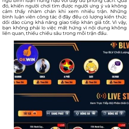
ngũ bình luận hùng hậu với đầy đủ phong cách. Qua
đó, khiến người chơi tìm được người ưng ý và không
cảm thấy nhàm chán khi xem nhiều trận. Những
bình luận viên công tác ở đây đều có lượng kiến thức
dồi dào cùng khả năng giao tiếp khán giả tốt. Vì vậy,
bạn không phải lo việc mất hứng vì nội dung không
liên quan, thiếu chiều sâu trong mỗi trận đấu.