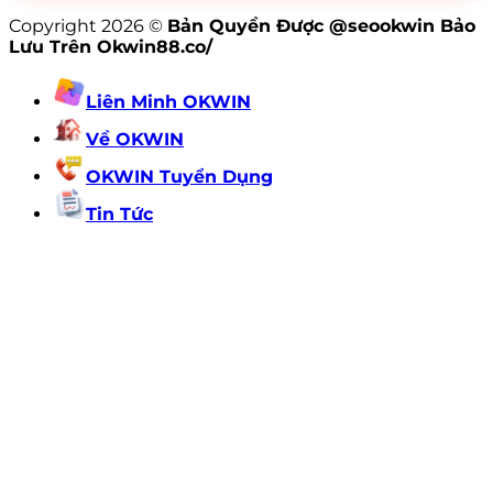
Copyright 2026 ©
Bản Quyền Được @seookwin Bảo
Lưu Trên Okwin88.co/
Liên Minh OKWIN
Về OKWIN
OKWIN Tuyển Dụng
Tin Tức