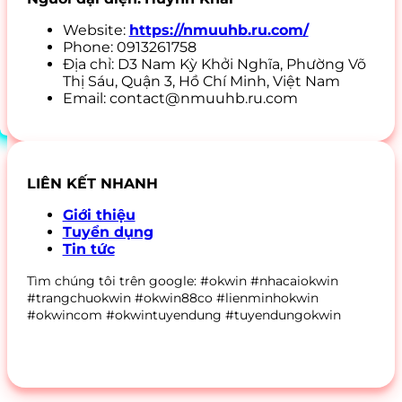
Website:
https://nmuuhb.ru.com/
Phone: 0913261758
Địa chỉ:
D3 Nam Kỳ Khởi Nghĩa, Phường Võ
Thị Sáu, Quận 3, Hồ Chí Minh, Việt Nam
Email:
contact@nmuuhb.ru.com
LIÊN KẾT NHANH
Giới thiệu
Tuyển dụng
Tin tức
Tìm chúng tôi trên google: #okwin #nhacaiokwin
#trangchuokwin #okwin88co #lienminhokwin
#okwincom #okwintuyendung #tuyendungokwin