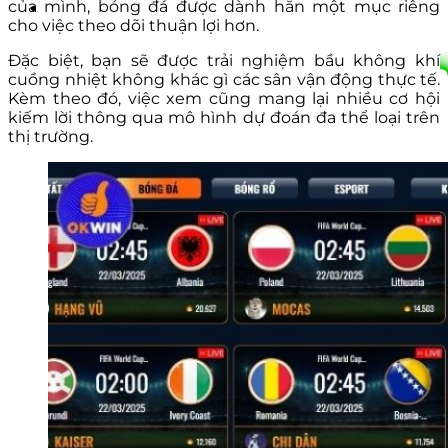
của mình, bóng đá được dành hẳn một mục riêng
cho việc theo dõi thuận lợi hơn.
Đặc biệt, bạn sẽ được trải nghiệm bầu không khí
cuồng nhiệt không khác gì các sân vận động thực tế.
Kèm theo đó, việc xem cũng mang lại nhiều cơ hội
kiếm lời thông qua mô hình dự đoán đa thể loại trên
thị trường.