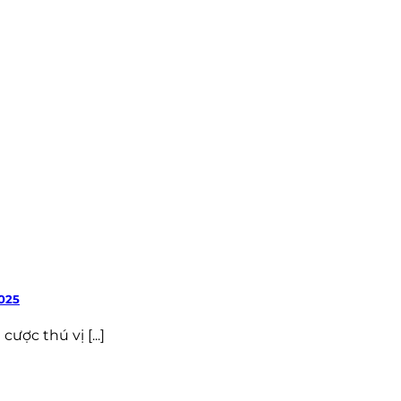
2025
ợc thú vị [...]