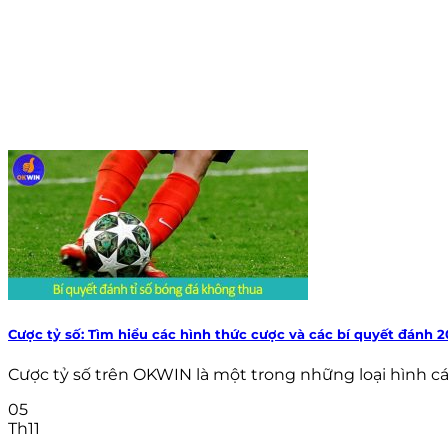
Cược tỷ số: Tìm hiểu các hình thức cược và các bí quyết đánh 
Cược tỷ số trên OKWIN là một trong những loại hình cá cư
05
Th11