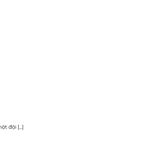
 đội [...]