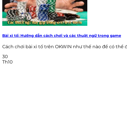
Bài xì tố: Hướng dẫn cách chơi và các thuật ngữ trong game
Cách chơi bài xì tố trên OKWIN như thế nào để có thể đạ
30
Th10