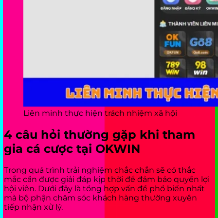
Liên minh thực hiện trách nhiệm xã hội
4 câu hỏi thường gặp khi tham
gia cá cược tại OKWIN
Trong quá trình trải nghiệm chắc chắn sẽ có thắc
mắc cần được giải đáp kịp thời để đảm bảo quyền lợi
hội viên. Dưới đây là tổng hợp vấn đề phổ biến nhất
mà bộ phận chăm sóc khách hàng thường xuyên
tiếp nhận xử lý.