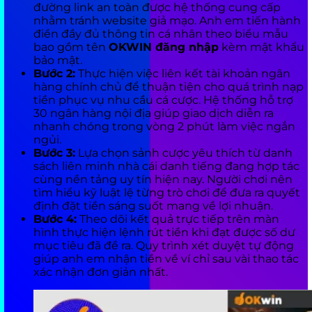
đường link an toàn được hệ thống cung cấp
nhằm tránh website giả mạo. Anh em tiến hành
điền đầy đủ thông tin cá nhân theo biểu mẫu
bao gồm tên
OKWIN đăng nhập
kèm mật khẩu
bảo mật.
Bước 2:
Thực hiện việc liên kết tài khoản ngân
hàng chính chủ để thuận tiện cho quá trình nạp
tiền phục vụ nhu cầu cá cược. Hệ thống hỗ trợ
30 ngân hàng nội địa giúp giao dịch diễn ra
nhanh chóng trong vòng 2 phút làm việc ngắn
ngủi.
Bước 3:
Lựa chọn sảnh cược yêu thích từ danh
sách liên minh nhà cái danh tiếng đang hợp tác
cùng nền tảng uy tín hiện nay. Người chơi nên
tìm hiểu kỹ luật lệ từng trò chơi để đưa ra quyết
định đặt tiền sáng suốt mang về lợi nhuận.
Bước 4:
Theo dõi kết quả trực tiếp trên màn
hình thực hiện lệnh rút tiền khi đạt được số dư
mục tiêu đã đề ra. Quy trình xét duyệt tự động
giúp anh em nhận tiền về ví chỉ sau vài thao tác
xác nhận đơn giản nhất.