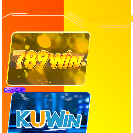
ĐĂNG KÝ