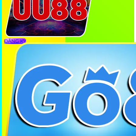
ĐĂNG KÝ