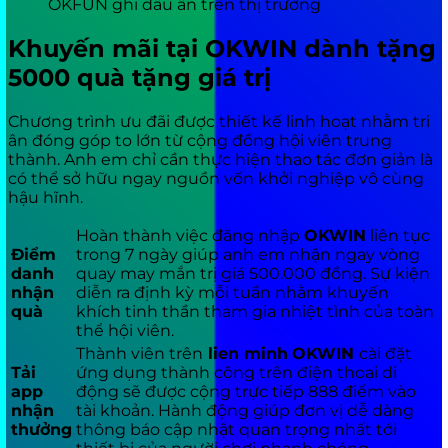
OKFUN ghi dấu ấn trên thị trường
Khuyến mãi tại OKWIN dành tặng
5000 quà tặng giá trị
Chương trình ưu đãi được thiết kế linh hoạt nhằm tri
ân đóng góp to lớn từ cộng đồng hội viên trung
thành. Anh em chỉ cần thực hiện thao tác đơn giản là
có thể sở hữu ngay nguồn vốn khởi nghiệp vô cùng
hậu hĩnh.
Hoàn thành việc đăng nhập
OKWIN
liên tục
Điểm
trong 7 ngày giúp anh em nhận ngay vòng
danh
quay may mắn trị giá 500.000 đồng. Sự kiện
nhận
diễn ra định kỳ mỗi tuần nhằm khuyến
quà
khích tinh thần tham gia nhiệt tình của toàn
thể hội viên.
Thành viên trên
lien minh
OKWIN
cài đặt
Tải
ứng dụng thành công trên điện thoại di
app
động sẽ được cộng trực tiếp 888 điểm vào
nhận
tài khoản. Hành động giúp đơn vị dễ dàng
thưởng
thông báo cập nhật quan trọng nhất tới