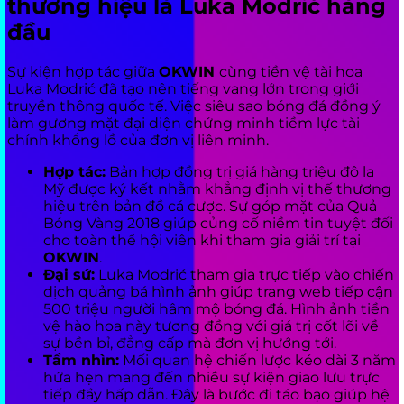
thương hiệu là Luka Modrić hàng
đầu
Sự kiện hợp tác giữa
OKWIN
cùng tiền vệ tài hoa
Luka Modrić đã tạo nên tiếng vang lớn trong giới
truyền thông quốc tế. Việc siêu sao bóng đá đồng ý
làm gương mặt đại diện chứng minh tiềm lực tài
chính khổng lồ của đơn vị liên minh.
Hợp tác:
Bản hợp đồng trị giá hàng triệu đô la
Mỹ được ký kết nhằm khẳng định vị thế thương
hiệu trên bản đồ cá cược. Sự góp mặt của Quả
Bóng Vàng 2018 giúp củng cố niềm tin tuyệt đối
cho toàn thể hội viên khi tham gia giải trí tại
OKWIN
.
Đại sứ:
Luka Modrić tham gia trực tiếp vào chiến
dịch quảng bá hình ảnh giúp trang web tiếp cận
500 triệu người hâm mộ bóng đá. Hình ảnh tiền
vệ hào hoa này tương đồng với giá trị cốt lõi về
sự bền bỉ, đẳng cấp mà đơn vị hướng tới.
Tầm nhìn:
Mối quan hệ chiến lược kéo dài 3 năm
hứa hẹn mang đến nhiều sự kiện giao lưu trực
tiếp đầy hấp dẫn. Đây là bước đi táo bạo giúp hệ