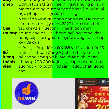
phép
Đơn vị tuân thủ nghiêm ngặt khung pháp lý
Malta Gaming Authority để bảo vệ quyền lợi
hợp pháp cho hội viên tham gia.
Nền tảng vinh dự nhận danh hiệu Hệ thống
liên minh tin cậy năm 2023 bình chọn bởi
Giải
tạp chí Asian Betting. Thành tích minh
thưởng
chứng cho nỗ lực không ngừng trong việc
nâng cấp trải nghiệm người dùng suốt thập
kỷ vừa qua.
Hiện tại cộng đồng
OK WIN
đã vượt mốc 15
Số
triệu tài khoản đăng ký chính thức trên toàn
lượng
hệ thống trang web. Mỗi tháng ghi nhận
thành
khoảng 200.000 lượt truy cập mới cho thấy
viên
sức hút khó cưỡng từ sảnh cược chất lượng
cao.