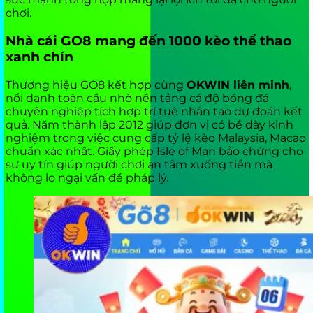
chơi.
Nhà cái GO8 mang đến 1000 kèo thể thao
xanh chín
Thương hiệu GO8 kết hợp cùng
OKWIN liên minh
,
nổi danh toàn cầu nhờ nền tảng cá độ bóng đá
chuyên nghiệp tích hợp trí tuệ nhân tạo dự đoán kết
quả. Năm thành lập 2012 giúp đơn vị có bề dày kinh
nghiệm trong việc cung cấp tỷ lệ kèo Malaysia, Macao
chuẩn xác nhất. Giấy phép Isle of Man bảo chứng cho
sự uy tín giúp người chơi an tâm xuống tiền mà
không lo ngại vấn đề pháp lý.