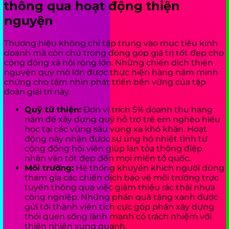
thông qua hoạt động thiện
nguyện
Thương hiệu không chỉ tập trung vào mục tiêu kinh
doanh mà còn chú trọng đóng góp giá trị tốt đẹp cho
cộng đồng xã hội rộng lớn. Những chiến dịch thiện
nguyện quy mô lớn được thực hiện hàng năm minh
chứng cho tầm nhìn phát triển bền vững của tập
đoàn giải trí này.
Quỹ từ thiện:
Đơn vị trích 5% doanh thu hàng
năm để xây dựng quỹ hỗ trợ trẻ em nghèo hiếu
học tại các vùng sâu vùng xa khó khăn. Hoạt
động này nhận được sự ủng hộ nhiệt tình từ
cộng đồng hội viên giúp lan tỏa thông điệp
nhân văn tốt đẹp đến mọi miền tổ quốc.
Môi trường:
Hệ thống khuyến khích người dùng
tham gia các chiến dịch bảo vệ môi trường trực
tuyến thông qua việc giảm thiểu rác thải nhựa
công nghiệp. Những phần quà tặng xanh được
gửi tới thành viên tích cực góp phần xây dựng
thói quen sống lành mạnh có trách nhiệm với
thiên nhiên xung quanh.