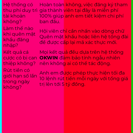
Hệ thống có
Hoàn toàn không, việc đăng ký tham
thu phí duy trì
gia thành viên tại đây là miễn phí
tài khoản
100% giúp anh em tiết kiệm chi phí
không?
ban đầu.
Làm thế nào
Hội viên chỉ cần nhấn vào dòng chữ
khi quên mật
Quên mật khẩu hoặc liên hệ tổng đài
khẩu đăng
để được cấp lại mã xác thực mới.
nhập?
Kết quả cá
Mọi kết quả đều dựa trên hệ thống
cược có bị can
OKWIN
đảm bảo tính ngẫu nhiên
thiệp không?
nên không ai có thể tác động.
Rút tiền có
Anh em được phép thực hiện tối đa
giới hạn số lần
10 lệnh rút tiền mỗi ngày với tổng giá
trong ngày
trị lên tới 5 tỷ đồng.
không?