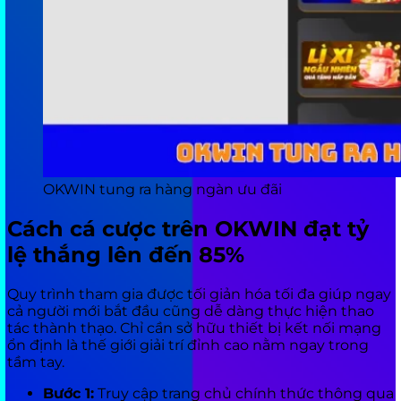
OKWIN tung ra hàng ngàn ưu đãi
Cách cá cược trên OKWIN đạt tỷ
lệ thắng lên đến 85%
Quy trình tham gia được tối giản hóa tối đa giúp ngay
cả người mới bắt đầu cũng dễ dàng thực hiện thao
tác thành thạo. Chỉ cần sở hữu thiết bị kết nối mạng
ổn định là thế giới giải trí đỉnh cao nằm ngay trong
tầm tay.
Bước 1:
Truy cập trang chủ chính thức thông qua