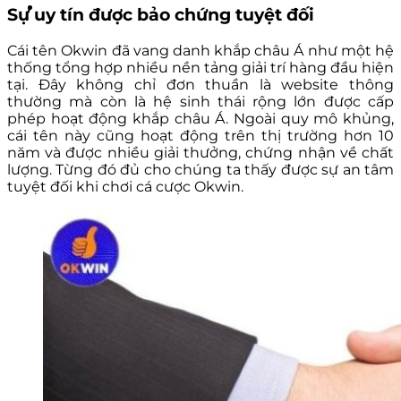
Sự uy tín được bảo chứng tuyệt đối
Cái tên Okwin đã vang danh khắp châu Á như một hệ
thống tổng hợp nhiều nền tảng giải trí hàng đầu hiện
tại. Đây không chỉ đơn thuần là website thông
thường mà còn là hệ sinh thái rộng lớn được cấp
phép hoạt động khắp châu Á. Ngoài quy mô khủng,
cái tên này cũng hoạt động trên thị trường hơn 10
năm và được nhiều giải thưởng, chứng nhận về chất
lượng. Từng đó đủ cho chúng ta thấy được sự an tâm
tuyệt đối khi chơi cá cược Okwin.