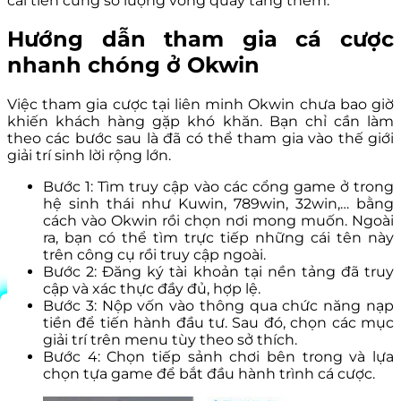
cải tiến cùng số lượng vòng quay tăng thêm.
Hướng dẫn tham gia cá cược
nhanh chóng ở Okwin
Việc tham gia cược tại liên minh Okwin chưa bao giờ
khiến khách hàng gặp khó khăn. Bạn chỉ cần làm
theo các bước sau là đã có thể tham gia vào thế giới
giải trí sinh lời rộng lớn.
Bước 1: Tìm truy cập vào các cổng game ở trong
hệ sinh thái như Kuwin, 789win, 32win,… bằng
cách vào Okwin rồi chọn nơi mong muốn. Ngoài
ra, bạn có thể tìm trực tiếp những cái tên này
trên công cụ rồi truy cập ngoài.
Bước 2: Đăng ký tài khoản tại nền tảng đã truy
cập và xác thực đầy đủ, hợp lệ.
Bước 3: Nộp vốn vào thông qua chức năng nạp
tiền để tiến hành đầu tư. Sau đó, chọn các mục
giải trí trên menu tùy theo sở thích.
Bước 4: Chọn tiếp sảnh chơi bên trong và lựa
chọn tựa game để bắt đầu hành trình cá cược.