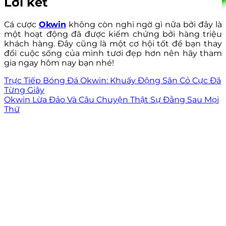
Lời kết
Cá cược
Okwin
không còn nghi ngờ gì nữa bởi đây là
một hoạt động đã được kiểm chứng bởi hàng triệu
khách hàng. Đây cũng là một cơ hội tốt để bạn thay
đổi cuộc sống của mình tươi đẹp hơn nên hãy tham
gia ngay hôm nay bạn nhé!
Trực Tiếp Bóng Đá Okwin: Khuấy Động Sân Cỏ Cực Đã
Từng Giây
Okwin Lừa Đảo Và Câu Chuyện Thật Sự Đằng Sau Mọi
Thứ