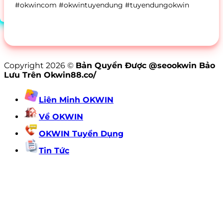
#okwincom #okwintuyendung #tuyendungokwin
Copyright 2026 ©
Bản Quyền Được @seookwin Bảo
Lưu Trên Okwin88.co/
Liên Minh OKWIN
Về OKWIN
OKWIN Tuyển Dụng
Tin Tức