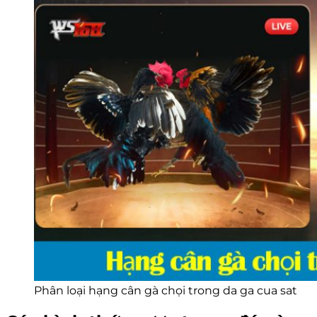
Phân loại hạng cân gà chọi trong da ga cua sat