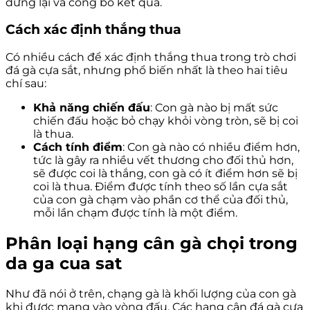
dừng lại và công bố kết quả.
Cách xác định thắng thua
Có nhiều cách để xác định thắng thua trong trò chơi
đá gà cựa sắt, nhưng phổ biến nhất là theo hai tiêu
chí sau:
Khả năng chiến đấu
: Con gà nào bị mất sức
chiến đấu hoặc bỏ chạy khỏi vòng tròn, sẽ bị coi
là thua.
Cách tính điểm
: Con gà nào có nhiều điểm hơn,
tức là gây ra nhiều vết thương cho đối thủ hơn,
sẽ được coi là thắng, con gà có ít điểm hơn sẽ bị
coi là thua. Điểm được tính theo số lần cựa sắt
của con gà chạm vào phần cơ thể của đối thủ,
mỗi lần chạm được tính là một điểm.
Phân loại hạng cân gà chọi trong
da ga cua sat
Như đã nói ở trên, chạng gà là khối lượng của con gà
khi được mang vào vòng đấu. Các hạng cân đá gà cựa