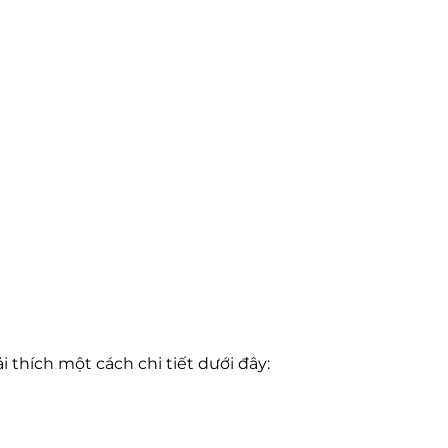
thích một cách chi tiết dưới đây: