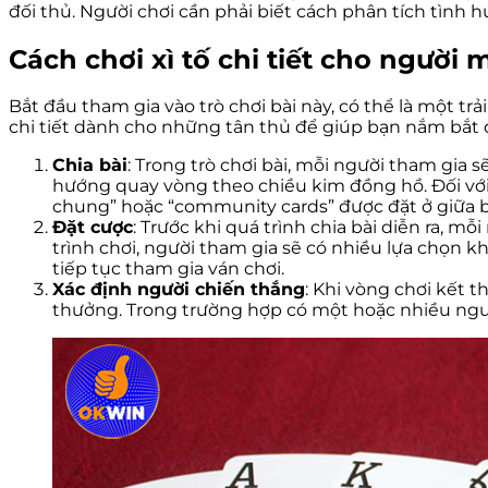
đối thủ. Người chơi cần phải biết cách phân tích tình 
Cách chơi xì tố chi tiết cho người 
Bắt đầu tham gia vào trò chơi bài này, có thể là một t
chi tiết dành cho những tân thủ để giúp bạn nắm bắt đ
Chia bài
: Trong trò chơi bài, mỗi người tham gia 
hướng quay vòng theo chiều kim đồng hồ. Đối với 
chung” hoặc “community cards” được đặt ở giữa b
Đặt cược
: Trước khi quá trình chia bài diễn ra, 
trình chơi, người tham gia sẽ có nhiều lựa chọn kh
tiếp tục tham gia ván chơi.
Xác định người chiến thắng
: Khi vòng chơi kết 
thưởng. Trong trường hợp có một hoặc nhiều người