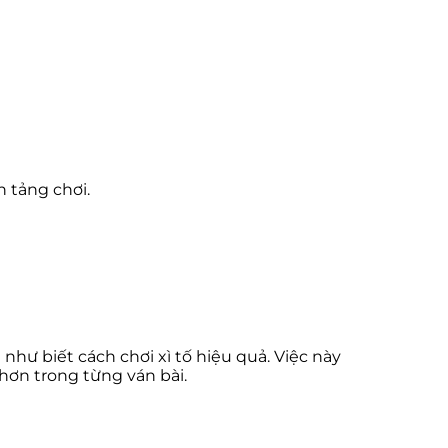
 tảng chơi.
hư biết cách chơi xì tố hiệu quả. Việc này
hơn trong từng ván bài.