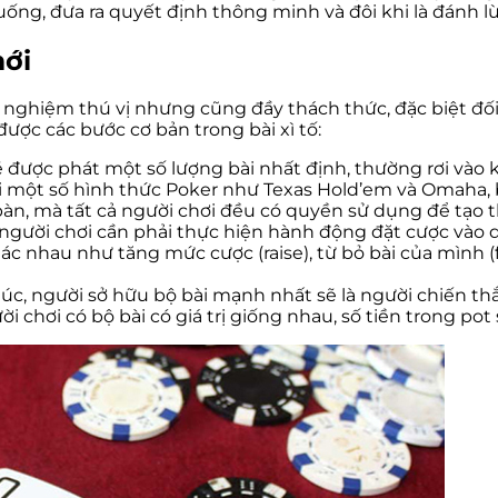
huống, đưa ra quyết định thông minh và đôi khi là đánh l
mới
rải nghiệm thú vị nhưng cũng đầy thách thức, đặc biệt đ
ược các bước cơ bản trong bài xì tố:
sẽ được phát một số lượng bài nhất định, thường rơi vào 
một số hình thức Poker như Texas Hold’em và Omaha, bên 
àn, mà tất cả người chơi đều có quyền sử dụng để tạo 
mỗi người chơi cần phải thực hiện hành động đặt cược vào
ác nhau như tăng mức cược (raise), từ bỏ bài của mình (f
thúc, người sở hữu bộ bài mạnh nhất sẽ là người chiến t
 chơi có bộ bài có giá trị giống nhau, số tiền trong po