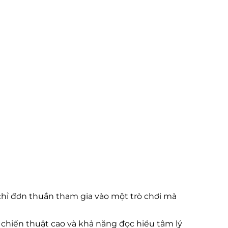
chỉ đơn thuần tham gia vào một trò chơi mà
 chiến thuật cao và khả năng đọc hiểu tâm lý