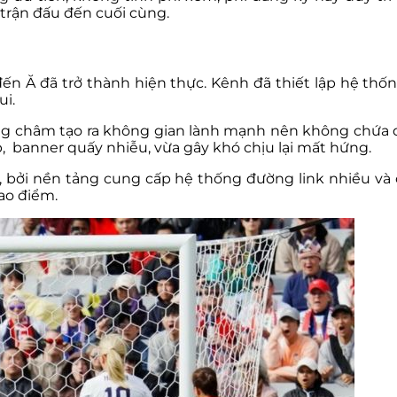
 trận đấu đến cuối cùng.
 Ă đã trở thành hiện thực. Kênh đã thiết lập hệ thốn
ui.
ơng châm tạo ra không gian lành mạnh nên không chứa 
p, banner quấy nhiễu, vừa gây khó chịu lại mất hứng.
t, bởi nền tảng cung cấp hệ thống đường link nhiều và
cao điểm.