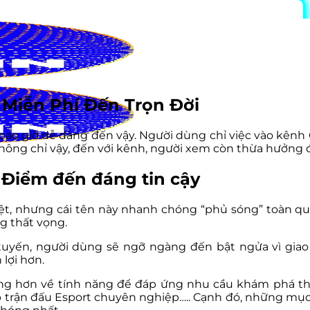
Miễn Phí Đến Trọn Đời
bao giờ dễ dàng đến vậy. Người dùng chỉ việc vào kênh O
hông chỉ vậy, đến với kênh, người xem còn thừa hưởng 
 Điểm đến đáng tin cậy
 Việt, nhưng cái tên này nhanh chóng “phủ sóng” toàn 
g thất vọng.
uyến, người dùng sẽ ngỡ ngàng đến bật ngửa vì giao d
lợi hơn.
ng hơn về tính năng để đáp ứng nhu cầu khám phá th
tiếp trận đấu Esport chuyên nghiệp….. Cạnh đó, những mụ