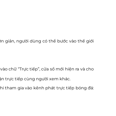
n giản, người dùng có thể bước vào thế giới
ào chữ “Trực tiếp”, cửa sổ mới hiện ra và cho
uận trực tiếp cùng người xem khác.
khi tham gia vào kênh phát trực tiếp bóng đá: