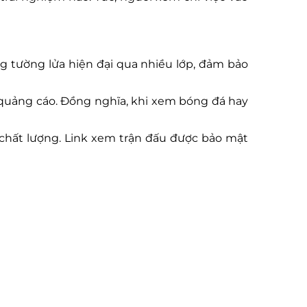
g tường lửa hiện đại qua nhiều lớp, đảm bảo
quảng cáo. Đồng nghĩa, khi xem bóng đá hay
 chất lượng. Link xem trận đấu được bảo mật