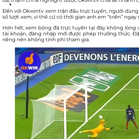
đá, thậm chí là highlight được Okwintv chia sẻ nhanh 
Đến với Okwintv xem trận đấu trực tuyến, người dùng
số lượt xem, vì thế cứ có thời gian anh em “triển” nga
Hơn hết, xem bóng đá trực tuyến tại đây không lòng v
tài khoản, đăng nhập mới được phép thưởng thức. Đặc
riêng nên không tính phí tham gia.