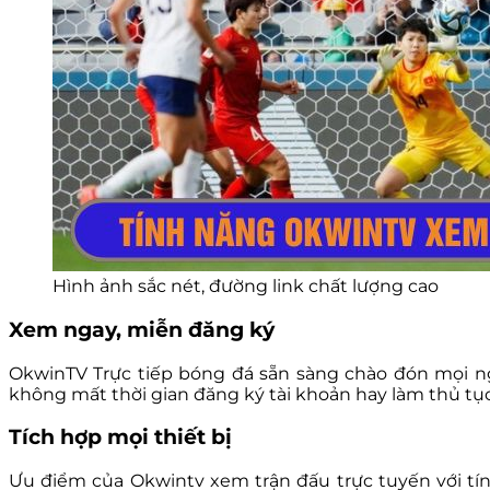
Hình ảnh sắc nét, đường link chất lượng cao
Xem ngay, miễn đăng ký
OkwinTV Trực tiếp bóng đá sẵn sàng chào đón mọi ngư
không mất thời gian đăng ký tài khoản hay làm thủ tục
Tích hợp mọi thiết bị
Ưu điểm của Okwintv xem trận đấu trực tuyến với tín