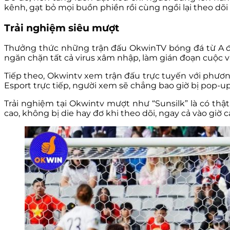
kênh, gạt bỏ mọi buồn phiền rồi cùng ngồi lại theo dõi
Trải nghiệm siêu mượt
Thưởng thức những trận đấu OkwinTV bóng đá từ A đến
ngăn chặn tất cả virus xâm nhập, làm gián đoạn cuộc v
Tiếp theo, Okwintv xem trận đấu trực tuyến với phư
Esport trực tiếp, người xem sẽ chẳng bao giờ bị pop-u
Trải nghiệm tại Okwintv mượt như “Sunsilk” là có thậ
cao, không bị die hay đơ khi theo dõi, ngay cả vào giờ 