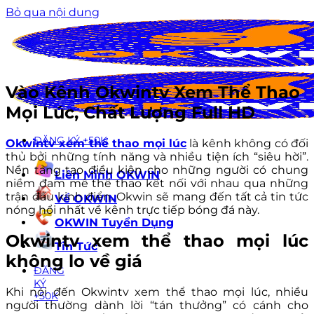
Bỏ qua nội dung
Vào Kênh Okwintv Xem Thể Thao
Mọi Lúc, Chất Lượng Full HD
ĐĂNG KÝ +50K
Okwintv xem thể thao mọi lúc
là kênh không có đối
thủ bởi những tính năng và nhiều tiện ích “siêu hời”.
Nền tảng tạo điều kiện cho những người có chung
Liên Minh OKWIN
niềm đam mê thể thao kết nối với nhau qua những
trận đấu kinh điển. Okwin sẽ mang đến tất cả tin tức
Về OKWIN
nóng hổi nhất về kênh trực tiếp bóng đá này.
OKWIN Tuyển Dụng
Okwintv xem thể thao mọi lúc
Tin Tức
không lo về giá
ĐĂNG
KÝ
Khi nói đến Okwintv xem thể thao mọi lúc, nhiều
+50K
người thường dành lời “tán thưởng” có cánh cho