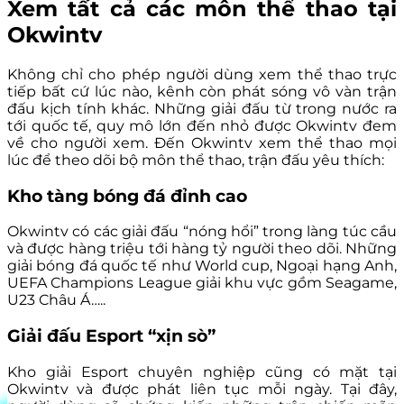
Xem tất cả các môn thể thao tại
Okwintv
Không chỉ cho phép người dùng xem thể thao trực
tiếp bất cứ lúc nào, kênh còn phát sóng vô vàn trận
đấu kịch tính khác. Những giải đấu từ trong nước ra
tới quốc tế, quy mô lớn đến nhỏ được Okwintv đem
về cho người xem. Đến Okwintv xem thể thao mọi
lúc để theo dõi bộ môn thể thao, trận đấu yêu thích:
Kho tàng bóng đá đỉnh cao
Okwintv có các giải đấu “nóng hổi” trong làng túc cầu
và được hàng triệu tới hàng tỷ người theo dõi. Những
giải bóng đá quốc tế như World cup, Ngoại hạng Anh,
UEFA Champions League giải khu vực gồm Seagame,
U23 Châu Á…..
Giải đấu Esport “xịn sò”
Kho giải Esport chuyên nghiệp cũng có mặt tại
Okwintv và được phát liên tục mỗi ngày. Tại đây,