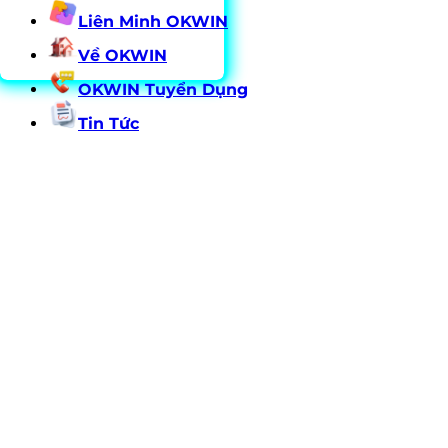
Liên Minh OKWIN
Về OKWIN
OKWIN Tuyển Dụng
Tin Tức