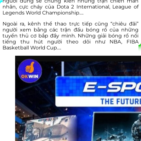
người dùng sẽ chứng kiến những trận chiến mãn
nhãn, cực cháy của Dota 2 International, League of
Legends World Championship….
Ngoài ra, kênh thể thao trực tiếp cũng “chiêu đãi”
người xem bằng các trận đấu bóng rổ của những
tuyển thủ cơ bắp đầy mình. Những giải bóng rổ nổi
tiếng thu hút người theo dõi như NBA, FIBA
Basketball World Cup….