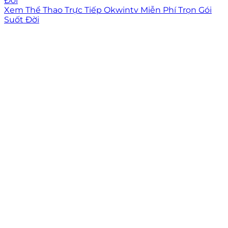
Đời
Xem Thể Thao Trực Tiếp Okwintv Miễn Phí Trọn Gói
Suốt Đời