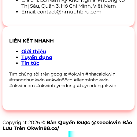
Địa chỉ:
D3 Nam Kỳ Khởi Nghĩa, Phường Võ
Thị Sáu, Quận 3, Hồ Chí Minh, Việt Nam
Email:
contact@nmuuhb.ru.com
LIÊN KẾT NHANH
Giới thiệu
Tuyển dụng
Tin tức
Tìm chúng tôi trên google: #okwin #nhacaiokwin
#trangchuokwin #okwin88co #lienminhokwin
#okwincom #okwintuyendung #tuyendungokwin
Copyright 2026 ©
Bản Quyền Được @seookwin Bảo
Lưu Trên Okwin88.co/