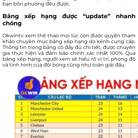
bạn bốn phương đều được.
Bảng xếp hạng được “update” nhanh
chóng
Okwintv xem thể thao mọi lúc còn được quyền tham
khảo chuyên mục bảng xếp hạng do kênh cung cấp.
Thông tin trong bảng có đầy đủ chi tiết, được chuyên
gia thực hiện và đảm bảo chính xác nhất 100%. Qua
bảng xếp hạng, người xem sẽ hiểu rõ vị trí, phong độ
và tình hình của đội bóng cũng như toàn giải đấu.