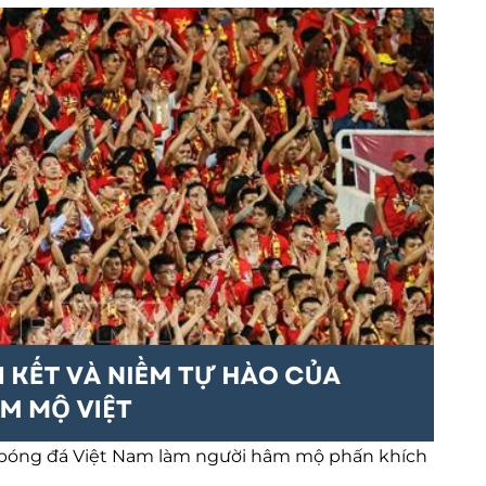
n bóng đá Việt Nam làm người hâm mộ phấn khích