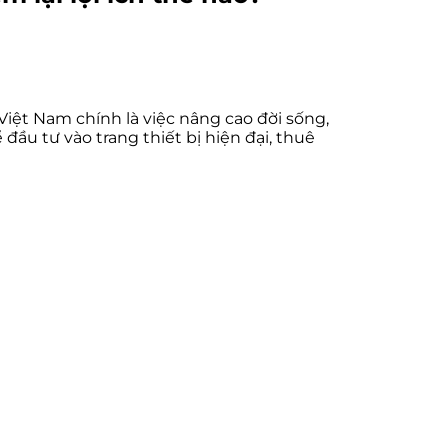
ệt Nam chính là việc nâng cao đời sống,
đầu tư vào trang thiết bị hiện đại, thuê