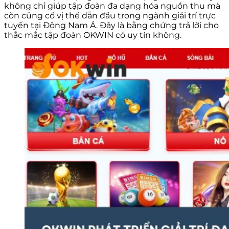
không chỉ giúp tập đoàn đa dạng hóa nguồn thu mà
còn củng cố vị thế dẫn đầu trong ngành giải trí trực
tuyến tại Đông Nam Á. Đây là bằng chứng trả lời cho
thắc mắc tập đoàn OKWIN có uy tín không.