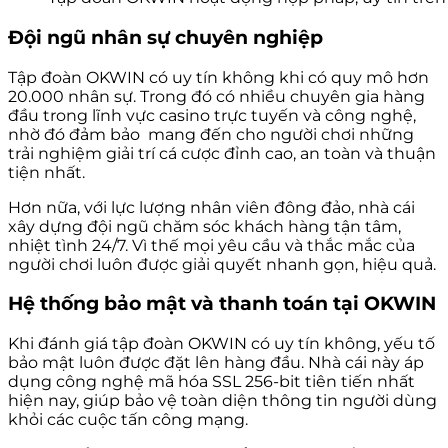
Đội ngũ nhân sự chuyên nghiệp
Tập đoàn OKWIN có uy tín không khi có quy mô hơn
20.000 nhân sự. Trong đó có nhiều chuyên gia hàng
đầu trong lĩnh vực casino trực tuyến và công nghệ,
nhờ đó đảm bảo mang đến cho người chơi những
trải nghiệm giải trí cá cược đỉnh cao, an toàn và thuận
tiện nhất.
Hơn nữa, với lực lượng nhân viên đông đảo, nhà cái
xây dựng đội ngũ chăm sóc khách hàng tận tâm,
nhiệt tình 24/7. Vì thế mọi yêu cầu và thắc mắc của
người chơi luôn được giải quyết nhanh gọn, hiệu quả.
Hệ thống bảo mật và thanh toán tại OKWIN
Khi đánh giá tập đoàn OKWIN có uy tín không, yếu tố
bảo mật luôn được đặt lên hàng đầu. Nhà cái này áp
dụng công nghệ mã hóa SSL 256-bit tiên tiến nhất
hiện nay, giúp bảo vệ toàn diện thông tin người dùng
khỏi các cuộc tấn công mạng.