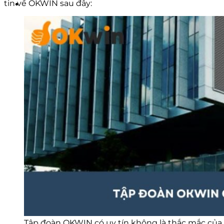
tin về OKWIN sau đây:
Tập đoàn OKWIN có uy tín không là thắc mắc của