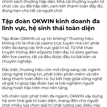
chính sách thưởng hấp dẫn. Nhà cái thường xuyên tổ
chức các ưu đãi hấp dẫn, cam kết thanh toán đầy đủ,
đúng hẹn cho tất cả người chơi.
Tập đoàn OKWIN kinh doanh đa
lĩnh vực, hệ sinh thái toàn diện
Tập đoàn OKWIN có uy tín không? Thương hiệu
không chỉ là nhà cái casino trực tuyến mà còn phát
triển đa dạng các lĩnh vực giải trí số. Từ thể thao
truyền thống đến eSports hiện đại, từ slots games
đến live casino, tất cả đều được đầu tư bài bản và
chuyên nghiệp.
Đặc biệt, thương hiệu còn mở rộng sang các ngành
công nghệ thông tin, phát triển phần mềm và nền
tảng thanh toán điện tử. Sự kết hợp giữa công nghệ
và giải trí giúp tập đoàn tạo ra trải nghiệm người
dùng hoàn hảo trên mọi nền tảng.
Với chiến lược phát triển đa ngành, OKWIN xây dựng
hệ sinh thái giải trí toàn diện, mang đến cho người
chơi nhiều lựa chọn giải trí chất lượng cao. Điều này