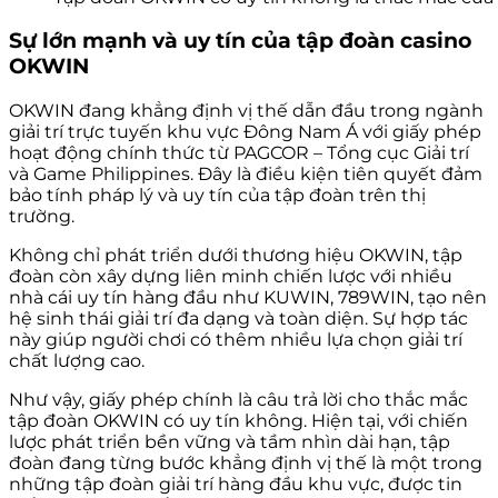
Sự lớn mạnh và uy tín của tập đoàn casino
OKWIN
OKWIN đang khẳng định vị thế dẫn đầu trong ngành
giải trí trực tuyến khu vực Đông Nam Á với giấy phép
hoạt động chính thức từ PAGCOR – Tổng cục Giải trí
và Game Philippines. Đây là điều kiện tiên quyết đảm
bảo tính pháp lý và uy tín của tập đoàn trên thị
trường.
Không chỉ phát triển dưới thương hiệu OKWIN, tập
đoàn còn xây dựng liên minh chiến lược với nhiều
nhà cái uy tín hàng đầu như KUWIN, 789WIN, tạo nên
hệ sinh thái giải trí đa dạng và toàn diện. Sự hợp tác
này giúp người chơi có thêm nhiều lựa chọn giải trí
chất lượng cao.
Như vậy, giấy phép chính là câu trả lời cho thắc mắc
tập đoàn OKWIN có uy tín không. Hiện tại, với chiến
lược phát triển bền vững và tầm nhìn dài hạn, tập
đoàn đang từng bước khẳng định vị thế là một trong
những tập đoàn giải trí hàng đầu khu vực, được tin