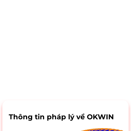
Thông tin pháp lý về OKWIN