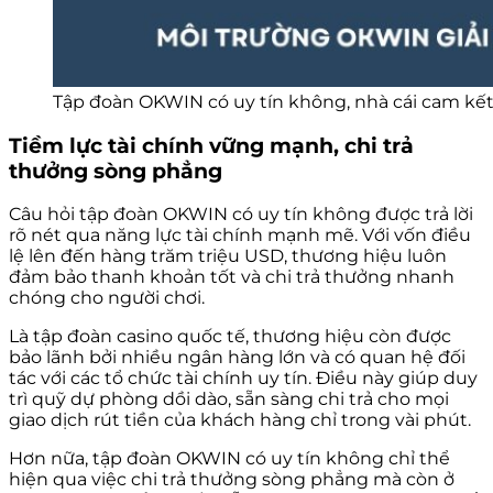
Tập đoàn OKWIN có uy tín không, nhà cái cam kết
Tiềm lực tài chính vững mạnh, chi trả
thưởng sòng phẳng
Câu hỏi tập đoàn OKWIN có uy tín không được trả lời
rõ nét qua năng lực tài chính mạnh mẽ. Với vốn điều
lệ lên đến hàng trăm triệu USD, thương hiệu luôn
đảm bảo thanh khoản tốt và chi trả thưởng nhanh
chóng cho người chơi.
Là tập đoàn casino quốc tế, thương hiệu còn được
bảo lãnh bởi nhiều ngân hàng lớn và có quan hệ đối
tác với các tổ chức tài chính uy tín. Điều này giúp duy
trì quỹ dự phòng dồi dào, sẵn sàng chi trả cho mọi
giao dịch rút tiền của khách hàng chỉ trong vài phút.
Hơn nữa, tập đoàn OKWIN có uy tín không chỉ thể
hiện qua việc chi trả thưởng sòng phẳng mà còn ở