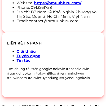
Website:
https://nmuuhb.ru.com/
Phone: 0913261758
Địa chỉ:
D3 Nam Kỳ Khởi Nghĩa, Phường Võ
Thị Sáu, Quận 3, Hồ Chí Minh, Việt Nam
Email:
contact@nmuuhb.ru.com
LIÊN KẾT NHANH
Giới thiệu
Tuyển dụng
Tin tức
Tìm chúng tôi trên google: #okwin #nhacaiokwin
#trangchuokwin #okwin88co #lienminhokwin
#okwincom #okwintuyendung #tuyendungokwin