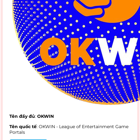
Tên đầy đủ
:
OKWIN
Tên quốc tế
: OKWIN - League of Entertainment Game
Portals