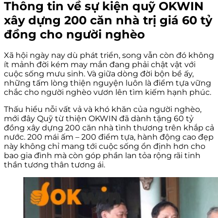
Thông tin về sự kiện quỹ OKWIN
xây dựng 200 căn nhà trị giá 60 tỷ
đồng cho người nghèo
Xã hội ngày nay dù phát triển, song vẫn còn đó không
ít mảnh đời kém may mắn đang phải chật vật với
cuộc sống mưu sinh. Và giữa dòng đời bộn bề ấy,
những tấm lòng thiện nguyện luôn là điểm tựa vững
chắc cho người nghèo vươn lên tìm kiếm hạnh phúc.
Thấu hiểu nỗi vất vả và khó khăn của người nghèo,
mới đây Quỹ từ thiện OKWIN đã dành tặng 60 tỷ
đồng xây dựng 200 căn nhà tình thương trên khắp cả
nước. 200 mái ấm – 200 điểm tựa, hành động cao đẹp
này không chỉ mang tới cuộc sống ổn định hơn cho
bao gia đình mà còn góp phần lan tỏa rộng rãi tinh
thần tương thân tương ái.