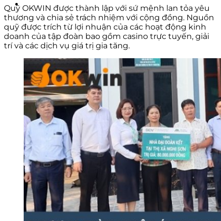
Quỹ OKWIN được thành lập với sứ mệnh lan tỏa yêu
thương và chia sẻ trách nhiệm với cộng đồng. Nguồn
quỹ được trích từ lợi nhuận của các hoạt động kinh
doanh của tập đoàn bao gồm casino trực tuyến, giải
trí và các dịch vụ giá trị gia tăng.