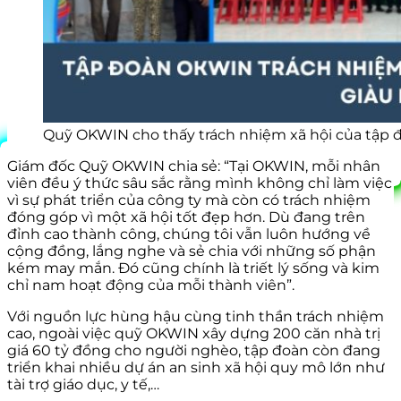
Quỹ OKWIN cho thấy trách nhiệm xã hội của tập
Giám đốc Quỹ OKWIN chia sẻ: “Tại OKWIN, mỗi nhân
viên đều ý thức sâu sắc rằng mình không chỉ làm việc
vì sự phát triển của công ty mà còn có trách nhiệm
đóng góp vì một xã hội tốt đẹp hơn. Dù đang trên
đỉnh cao thành công, chúng tôi vẫn luôn hướng về
cộng đồng, lắng nghe và sẻ chia với những số phận
kém may mắn. Đó cũng chính là triết lý sống và kim
chỉ nam hoạt động của mỗi thành viên”.
Với nguồn lực hùng hậu cùng tinh thần trách nhiệm
cao, ngoài việc quỹ OKWIN xây dựng 200 căn nhà trị
giá 60 tỷ đồng cho người nghèo, tập đoàn còn đang
triển khai nhiều dự án an sinh xã hội quy mô lớn như
tài trợ giáo dục, y tế,…