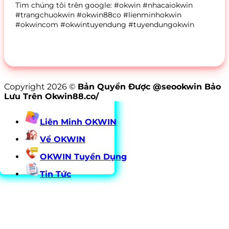
Tìm chúng tôi trên google: #okwin #nhacaiokwin
#trangchuokwin #okwin88co #lienminhokwin
#okwincom #okwintuyendung #tuyendungokwin
Copyright 2026 ©
Bản Quyền Được @seookwin Bảo
Lưu Trên Okwin88.co/
Liên Minh OKWIN
Về OKWIN
OKWIN Tuyển Dụng
Tin Tức