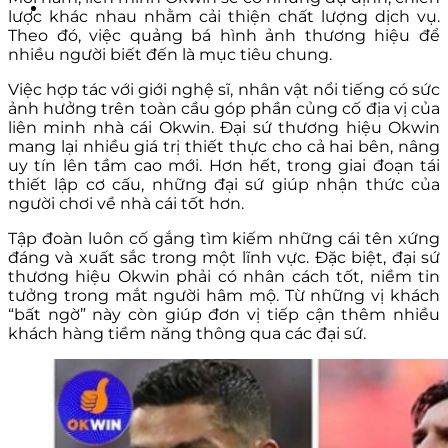
lược khác nhau nhằm cải thiện chất lượng dịch vụ.
Theo đó, việc quảng bá hình ảnh thương hiệu để
nhiều người biết đến là mục tiêu chung.
Việc hợp tác với giới nghệ sĩ, nhân vật nổi tiếng có sức
ảnh hưởng trên toàn cầu góp phần củng cố địa vị của
liên minh nhà cái Okwin. Đại sứ thương hiệu Okwin
mang lại nhiều giá trị thiết thực cho cả hai bên, nâng
uy tín lên tầm cao mới. Hơn hết, trong giai đoạn tái
thiết lập cơ cấu, những đại sứ giúp nhận thức của
người chơi về nhà cái tốt hơn.
Tập đoàn luôn cố gắng tìm kiếm những cái tên xứng
đáng và xuất sắc trong một lĩnh vực. Đặc biệt, đại sứ
thương hiệu Okwin phải có nhân cách tốt, niềm tin
tưởng trong mắt người hâm mộ. Từ những vị khách
“bất ngờ” này còn giúp đơn vị tiếp cận thêm nhiều
khách hàng tiềm năng thông qua các đại sứ.