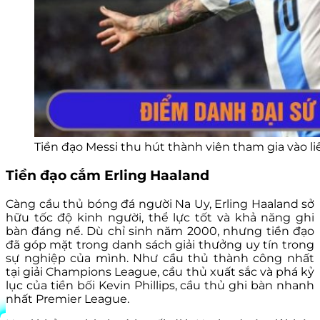
Tiền đạo Messi thu hút thành viên tham gia vào l
Tiền đạo cắm Erling Haaland
Càng cầu thủ bóng đá người Na Uy, Erling Haaland sở
hữu tốc độ kinh người, thể lực tốt và khả năng ghi
bàn đáng nể. Dù chỉ sinh năm 2000, nhưng tiền đạo
đã góp mặt trong danh sách giải thưởng uy tín trong
sự nghiệp của mình. Như cầu thủ thành công nhất
tại giải Champions League, cầu thủ xuất sắc và phá kỷ
lục của tiền bối Kevin Phillips, cầu thủ ghi bàn nhanh
nhất Premier League.