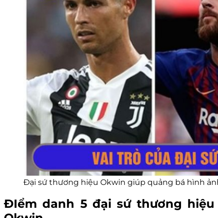
Đại sứ thương hiệu Okwin giúp quảng bá hình ản
ĐIểm danh 5 đại sứ thương hiệu
Okwin