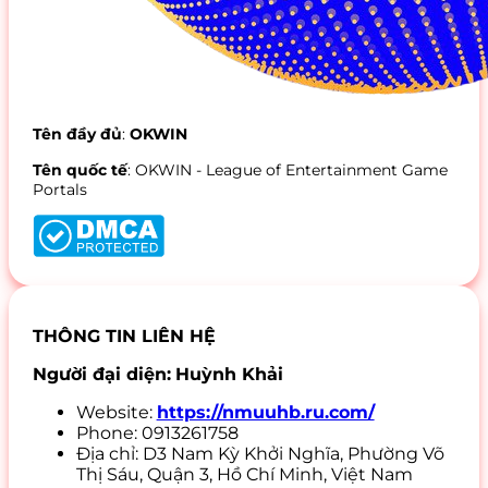
Tên đầy đủ
:
OKWIN
Tên quốc tế
: OKWIN - League of Entertainment Game
Portals
THÔNG TIN LIÊN HỆ
Người đại diện:
Huỳnh Khải
Website:
https://nmuuhb.ru.com/
Phone: 0913261758
Địa chỉ:
D3 Nam Kỳ Khởi Nghĩa, Phường Võ
Thị Sáu, Quận 3, Hồ Chí Minh, Việt Nam