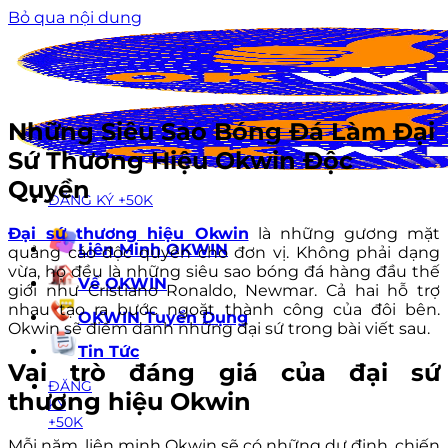
Bỏ qua nội dung
Những Siêu Sao Bóng Đá Làm Đại
Sứ Thương Hiệu Okwin Độc
Quyền
ĐĂNG KÝ +50K
Đại sứ thương hiệu Okwin
là những gương mặt
Liên Minh OKWIN
quảng cáo độc quyền cho đơn vị. Không phải dạng
vừa, họ đều là những siêu sao bóng đá hàng đầu thế
Về OKWIN
giới như Cristiano Ronaldo, Newmar. Cả hai hỗ trợ
nhau tạo ra bước ngoặt thành công của đôi bên.
OKWIN Tuyển Dụng
Okwin sẽ điểm danh những đại sứ trong bài viết sau.
Tin Tức
Vai trò đáng giá của đại sứ
ĐĂNG
thương hiệu Okwin
KÝ
+50K
Mỗi năm, liên minh Okwin sẽ có những dự định, chiến