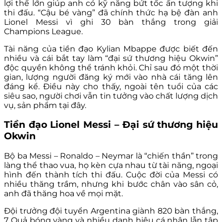
lợi thế lớn giúp anh có kỹ năng bứt tốc ấn tượng khi
thi đấu. “Cậu bé vàng” đã chính thức hạ bệ đàn anh
Lionel Messi vì ghi 30 bàn thắng trong giải
Champions League.
Tài năng của tiền đạo Kylian Mbappe được biết đến
nhiều và cái bắt tay làm “đại sứ thương hiệu Okwin”
độc quyền không thể tránh khỏi. Chỉ sau đó một thời
gian, lượng người đăng ký mới vào nhà cái tăng lên
đáng kể. Điều này cho thấy, ngoài tên tuổi của các
siêu sao, người chơi vẫn tin tưởng vào chất lượng dịch
vụ, sản phẩm tại đây.
Tiền đạo Lionel Messi – Đại sứ thương hiệu
Okwin
Bộ ba Messi – Ronaldo – Neymar là “chiến thần” trong
làng thể thao vua, họ kèn cựa nhau từ tài năng, ngoại
hình đến thành tích thi đấu. Cuộc đời của Messi có
nhiều thăng trầm, nhưng khi bước chân vào sân cỏ,
anh đã thăng hoa về mọi mặt.
Đội trưởng đội tuyển Argentina giành 820 bàn thắng,
7 Quả bóng vàng và nhiều danh hiệu cá nhân lẫn tập