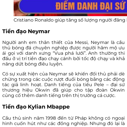
Cristiano Ronaldo giúp tăng số lượng người đăng
Tiền đạo Neymar
Người anh em thân thiết của Messi, Neymar là cầu
thủ bóng đá chuyên nghiệp được người hâm mộ ưu
ái gọi với danh xưng “Vua phá lưới”. Anh thường thi
đấu ở vị trí tiền đạo chạy cánh bởi tốc độ chạy và khả
năng dứt bóng điêu luyện.
Có sự xuất hiện của Neymar sẽ khiến đối thủ phải dè
chừng trong các cuộc rượt đuổi bóng bằng các động
tác giả linh hoạt. Danh tiếng của tiểu Pele – đại sứ
thương hiệu Okwin đã giúp cho tập đoàn Okwin
củng cố thêm danh tiếng trên thị trường cá cược.
Tiền đạo Kylian Mbappe
Cầu thủ sinh năm 1998 đến từ Pháp không có ngoại
hình cuốn hút như các đồng nghiệp. Nhưng đó lại là