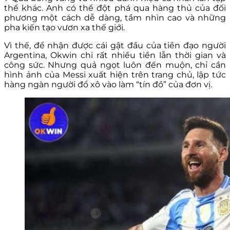
thể khác. Anh có thể đột phá qua hàng thủ của đối
phương một cách dễ dàng, tầm nhìn cao và những
pha kiến tạo vươn xa thế giới.
Vì thế, để nhận được cái gật đầu của tiền đạo người
Argentina, Okwin chi rất nhiều tiền lẫn thời gian và
công sức. Nhưng quả ngọt luôn đến muộn, chỉ cần
hình ảnh của Messi xuất hiện trên trang chủ, lập tức
hàng ngàn người đổ xô vào làm “tín đồ” của đơn vị.