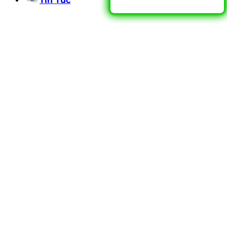
Tin Tức