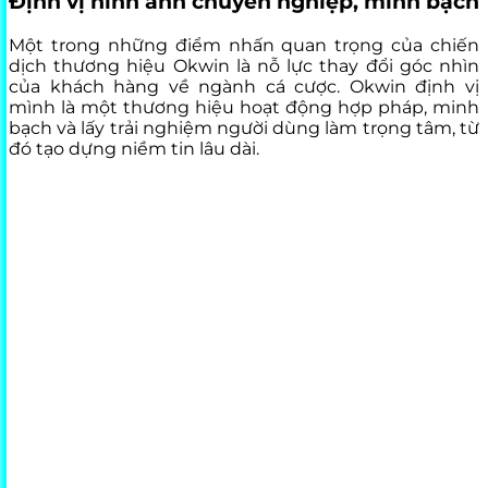
Định vị hình ảnh chuyên nghiệp, minh bạch
Một trong những điểm nhấn quan trọng của chiến
dịch thương hiệu Okwin là nỗ lực thay đổi góc nhìn
của khách hàng về ngành cá cược. Okwin định vị
mình là một thương hiệu hoạt động hợp pháp, minh
bạch và lấy trải nghiệm người dùng làm trọng tâm, từ
đó tạo dựng niềm tin lâu dài.