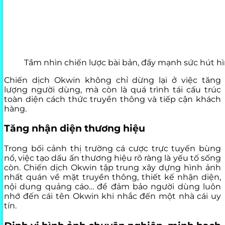
Tầm nhìn chiến lược bài bản, đẩy mạnh sức hút h
Chiến dịch Okwin không chỉ dừng lại ở việc tăng
lượng người dùng, mà còn là quá trình tái cấu trúc
toàn diện cách thức truyền thông và tiếp cận khách
hàng.
Tăng nhận diện thương hiệu
Trong bối cảnh thị trường cá cược trực tuyến bùng
nổ, việc tạo dấu ấn thương hiệu rõ ràng là yếu tố sống
còn. Chiến dịch Okwin tập trung xây dựng hình ảnh
nhất quán về mặt truyền thông, thiết kế nhận diện,
nội dung quảng cáo… để đảm bảo người dùng luôn
nhớ đến cái tên Okwin khi nhắc đến một nhà cái uy
tín.