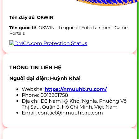
Tên đầy đủ
:
OKWIN
Tên quốc tế
: OKWIN - League of Entertainment Game
Portals
THÔNG TIN LIÊN HỆ
Người đại diện:
Huỳnh Khải
Website:
https://nmuuhb.ru.com/
Phone: 0913261758
Địa chỉ:
D3 Nam Kỳ Khởi Nghĩa, Phường Võ
Thị Sáu, Quận 3, Hồ Chí Minh, Việt Nam
Email:
contact@nmuuhb.ru.com