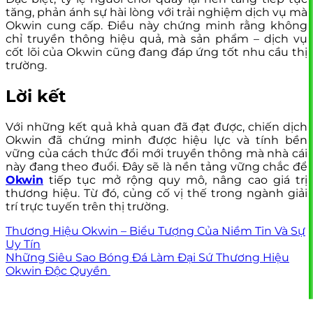
tăng, phản ánh sự hài lòng với trải nghiệm dịch vụ mà
Okwin cung cấp. Điều này chứng minh rằng không
chỉ truyền thông hiệu quả, mà sản phẩm – dịch vụ
cốt lõi của Okwin cũng đang đáp ứng tốt nhu cầu thị
trường.
Lời kết
Với những kết quả khả quan đã đạt được, chiến dịch
Okwin đã chứng minh được hiệu lực và tính bền
vững của cách thức đổi mới truyền thông mà nhà cái
này đang theo đuổi. Đây sẽ là nền tảng vững chắc để
Okwin
tiếp tục mở rộng quy mô, nâng cao giá trị
thương hiệu. Từ đó, củng cố vị thế trong ngành giải
trí trực tuyến trên thị trường.
Thương Hiệu Okwin – Biểu Tượng Của Niềm Tin Và Sự
Uy Tín
Những Siêu Sao Bóng Đá Làm Đại Sứ Thương Hiệu
Okwin Độc Quyền