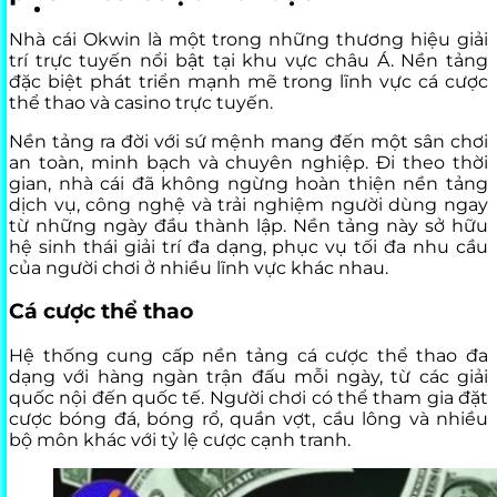
Nhà cái Okwin là một trong những thương hiệu giải
trí trực tuyến nổi bật tại khu vực châu Á. Nền tảng
đặc biệt phát triển mạnh mẽ trong lĩnh vực cá cược
thể thao và casino trực tuyến.
Nền tảng ra đời với sứ mệnh mang đến một sân chơi
an toàn, minh bạch và chuyên nghiệp. Đi theo thời
gian, nhà cái đã không ngừng hoàn thiện nền tảng
dịch vụ, công nghệ và trải nghiệm người dùng ngay
từ những ngày đầu thành lập. Nền tảng này sở hữu
hệ sinh thái giải trí đa dạng, phục vụ tối đa nhu cầu
của người chơi ở nhiều lĩnh vực khác nhau.
Cá cược thể thao
Hệ thống cung cấp nền tảng cá cược thể thao đa
dạng với hàng ngàn trận đấu mỗi ngày, từ các giải
quốc nội đến quốc tế. Người chơi có thể tham gia đặt
cược bóng đá, bóng rổ, quần vợt, cầu lông và nhiều
bộ môn khác với tỷ lệ cược cạnh tranh.