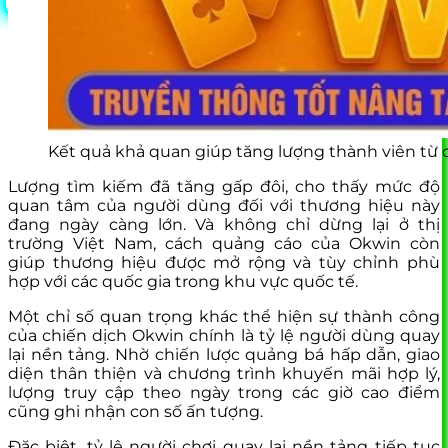
Kết quả khả quan giúp tăng lượng thành viên từ 
Lượng tìm kiếm đã tăng gấp đôi, cho thấy mức độ
quan tâm của người dùng đối với thương hiệu này
đang ngày càng lớn. Và không chỉ dừng lại ở thị
trường Việt Nam, cách quảng cáo của Okwin còn
giúp thương hiệu được mở rộng và tùy chỉnh phù
hợp với các quốc gia trong khu vực quốc tế.
Một chỉ số quan trọng khác thể hiện sự thành công
của chiến dịch Okwin chính là tỷ lệ người dùng quay
lại nền tảng. Nhờ chiến lược quảng bá hấp dẫn, giao
diện thân thiện và chương trình khuyến mãi hợp lý,
lượng truy cập theo ngày trong các giờ cao điểm
cũng ghi nhận con số ấn tượng.
Đặc biệt, tỷ lệ người chơi quay lại nền tảng tiếp tục