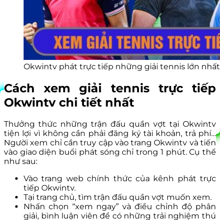
Okwintv phát trực tiếp những giải tennis lớn nhất
Cách xem giải tennis trực tiếp
Okwintv chi tiết nhất
Thưởng thức những trận đấu quần vợt tại Okwintv
tiện lợi vì không cần phải đăng ký tài khoản, trả phí…
Người xem chỉ cần truy cập vào trang Okwintv và tiến
vào giao diện buổi phát sóng chỉ trong 1 phút. Cụ thể
như sau:
Vào trang web chính thức của kênh phát trực
tiếp Okwintv.
Tại trang chủ, tìm trận đấu quần vợt muốn xem.
Nhấn chọn “xem ngay” và điều chỉnh độ phân
giải, bình luận viên để có những trải nghiệm thú