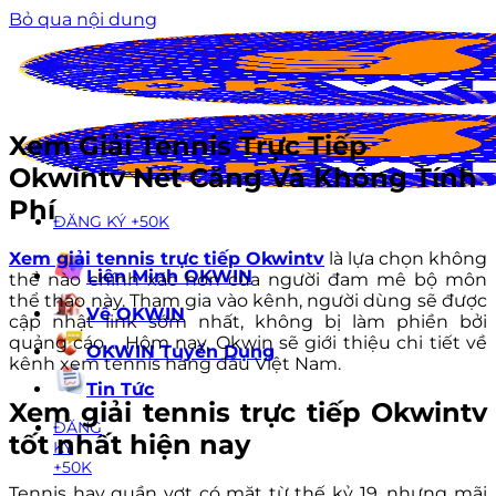
Bỏ qua nội dung
Xem Giải Tennis Trực Tiếp
Okwintv Nét Căng Và Không Tính
Phí
ĐĂNG KÝ +50K
Xem giải tennis trực tiếp Okwintv
là lựa chọn không
Liên Minh OKWIN
thể nào chính xác hơn của người đam mê bộ môn
thể thao này. Tham gia vào kênh, người dùng sẽ được
Về OKWIN
cập nhật link sớm nhất, không bị làm phiền bởi
quảng cáo…. Hôm nay, Okwin sẽ giới thiệu chi tiết về
OKWIN Tuyển Dụng
kênh xem tennis hàng đầu Việt Nam.
Tin Tức
Xem giải tennis trực tiếp Okwintv
ĐĂNG
tốt nhất hiện nay
KÝ
+50K
Tennis hay quần vợt có mặt từ thế kỷ 19, nhưng mãi