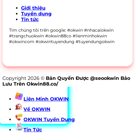
Giới thiệu
Tuyển dụng
Tin tức
Tìm chúng tôi trên google: #okwin #nhacaiokwin
#trangchuokwin #okwin88co #lienminhokwin
#okwincom #okwintuyendung #tuyendungokwin
Copyright 2026 ©
Bản Quyền Được @seookwin Bảo
Lưu Trên Okwin88.co/
Liên Minh OKWIN
Về OKWIN
OKWIN Tuyển Dụng
Tin Tức