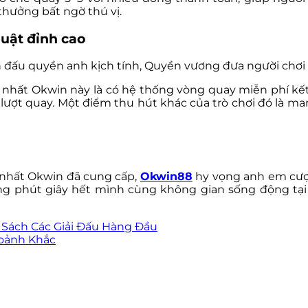
thưởng bất ngờ thú vị.
uật đỉnh cao
ận đấu quyền anh kịch tính, Quyền vương đưa người chơ
ớn nhất Okwin này là có hệ thống vòng quay miễn phí k
 lượt quay. Một điểm thu hút khác của trò chơi đó là ma
n nhất Okwin đã cung cấp,
Okwin88
hy vọng anh em cượ
ng phút giây hết mình cùng không gian sống động tại 
 Sách Các Giải Đấu Hàng Đầu
hoảnh Khắc