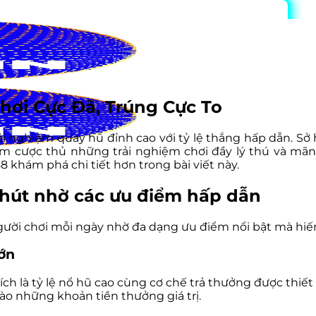
hơi Cực Đã, Trúng Cực To
 nghiệm quay hũ đỉnh cao với tỷ lệ thắng hấp dẫn. Sở 
 cược thủ những trải nghiệm chơi đầy lý thú và mãn 
khám phá chi tiết hơn trong bài viết này.
 hút nhờ các ưu điểm hấp dẫn
người chơi mỗi ngày nhờ đa dạng ưu điểm nổi bật mà hi
lớn
h là tỷ lệ nổ hũ cao cùng cơ chế trả thưởng được thiết
ào những khoản tiền thưởng giá trị.