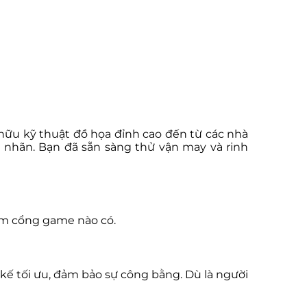
hữu kỹ thuật đồ họa đỉnh cao đến từ các nhà
nhãn. Bạn đã sẵn sàng thử vận may và rinh
ếm cổng game nào có.
 kế tối ưu, đảm bảo sự công bằng. Dù là người