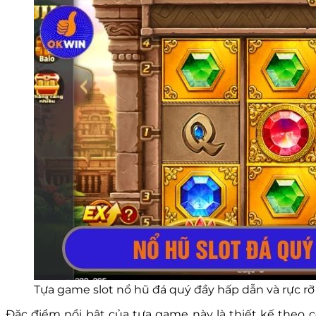
Tựa game slot nổ hũ đá quý đầy hấp dẫn và rực rỡ
Đặc điểm nổi bật của tựa game này là thiết kế theo c