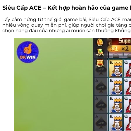
Siêu Cấp ACE – Kết hợp hoàn hảo của game b
Lấy cảm hứng từ thế giới game bài, Siêu Cấp ACE man
nhiều vòng quay miễn phí, giúp người chơi gia tăng c
chọn hàng đầu của những ai muốn săn thưởng khủng