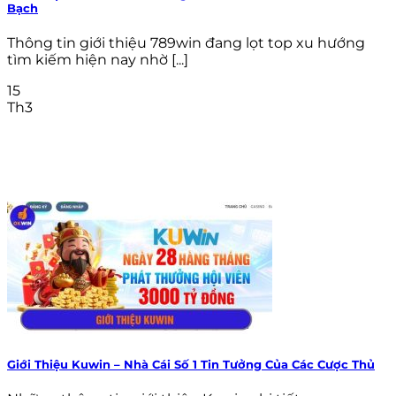
Bạch
Thông tin giới thiệu 789win đang lọt top xu hướng
tìm kiếm hiện nay nhờ [...]
15
Th3
Giới Thiệu Kuwin – Nhà Cái Số 1 Tin Tưởng Của Các Cược Thủ