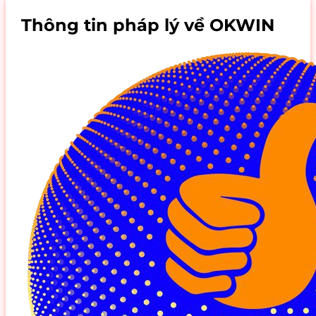
Thông tin pháp lý về OKWIN