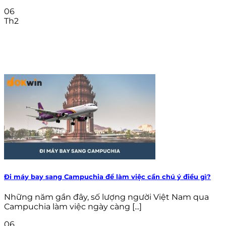
06
Th2
Đi máy bay sang Campuchia để làm việc cần chú ý điều gì?
Những năm gần đây, số lượng người Việt Nam qua
Campuchia làm việc ngày càng [...]
06