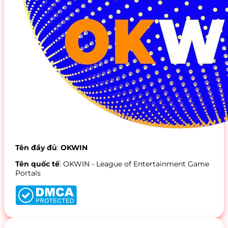
Tên đầy đủ
:
OKWIN
Tên quốc tế
: OKWIN - League of Entertainment Game
Portals