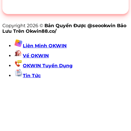
Copyright 2026 ©
Bản Quyền Được @seookwin Bảo
Lưu Trên Okwin88.co/
Liên Minh OKWIN
Về OKWIN
OKWIN Tuyển Dụng
Tin Tức