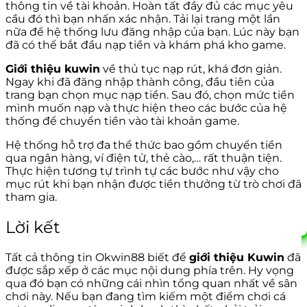
thông tin về tài khoản. Hoàn tất đầy đủ các mục yêu
cầu đó thì bạn nhấn xác nhận. Tải lại trang một lần
nữa để hệ thống lưu đăng nhập của bạn. Lúc này bạn
đã có thể bắt đầu nạp tiền và khám phá kho game.
Giới thiệu kuwin
về thủ tục nạp rút, khá đơn giản.
Ngay khi đã đăng nhập thành công, đầu tiên của
trang bạn chọn mục nạp tiền. Sau đó, chọn mức tiền
mình muốn nạp và thực hiện theo các bước của hệ
thống để chuyển tiền vào tài khoản game.
Hệ thống hỗ trợ đa thể thức bao gồm chuyển tiền
qua ngân hàng, ví điện tử, thẻ cào,… rất thuận tiện.
Thực hiện tương tự trình tự các bước như vậy cho
mục rút khi bạn nhận được tiền thưởng từ trò chơi đã
tham gia.
Lời kết
Tất cả thông tin Okwin88 biết để
giới thiệu Kuwin
đã
được sắp xếp ở các mục nội dung phía trên. Hy vọng
qua đó bạn có những cái nhìn tổng quan nhất về sân
chơi này. Nếu bạn đang tìm kiếm một điểm chơi cá