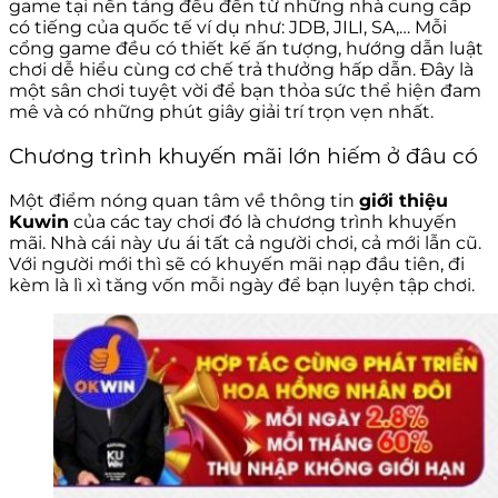
game tại nền tảng đều đến từ những nhà cung cấp
có tiếng của quốc tế ví dụ như: JDB, JILI, SA,…
Mỗi
cổng game đều có thiết kế ấn tượng, hướng dẫn luật
chơi dễ hiểu cùng cơ chế trả thưởng hấp dẫn. Đây là
một sân chơi tuyệt vời để bạn thỏa sức thể hiện đam
mê và có những phút giây giải trí trọn vẹn nhất.
Chương trình khuyến mãi lớn hiếm ở đâu có
Một điểm nóng quan tâm về thông tin
giới thiệu
Kuwin
của các tay chơi đó là chương trình khuyến
mãi. Nhà cái này ưu ái tất cả người chơi, cả mới lẫn cũ.
Với người mới thì sẽ có khuyến mãi nạp đầu tiên, đi
kèm là lì xì tăng vốn mỗi ngày để bạn luyện tập chơi.