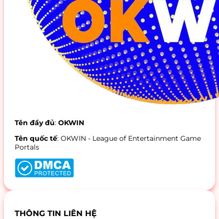
Tên đầy đủ
:
OKWIN
Tên quốc tế
: OKWIN - League of Entertainment Game
Portals
THÔNG TIN LIÊN HỆ