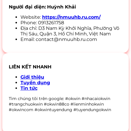
Người đại diện:
Huỳnh Khải
Website:
https://nmuuhb.ru.com/
Phone: 0913261758
Địa chỉ:
D3 Nam Kỳ Khởi Nghĩa, Phường Võ
Thị Sáu, Quận 3, Hồ Chí Minh, Việt Nam
Email:
contact@nmuuhb.ru.com
LIÊN KẾT NHANH
Giới thiệu
Tuyển dụng
Tin tức
Tìm chúng tôi trên google: #okwin #nhacaiokwin
#trangchuokwin #okwin88co #lienminhokwin
#okwincom #okwintuyendung #tuyendungokwin