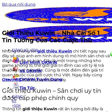
Bỏ qua nội dung
Giới Thiệu Kuwin – Nhà Cái Số 1
Tin Tưởng Của Các Cược Thủ
ĐĂNG KÝ +50K
Những thông tin
giới thiệu Kuwin
chi tiết ngay sau
đây sẽ giúp anh em hình dung rõ mô hình sân chơi và
đánh giá độ an toàn. Đây là một trong những kho
Liên Minh OKWIN
game khổng lồ, thế giới giải trí đỉnh cao với tỷ lệ trả
thưởng cực hấp dẫn. Cũng là một điểm đến giải trí
Về OKWIN
quen thuộc của giới cược thủ Việt. Ngay bây cùng
OKWIN Tuyển Dụng
Okwin88
khám phá nhà cái này.
Tin Tức
Giới thiệu Kuwin – Sân chơi uy tín
được cấp phép chính quy
ĐĂNG
KÝ
+50K
Thông tin
giới thiệu Kuwin
rất ấn tượng bởi đây là