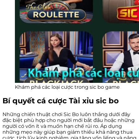
Khám phá các loại cược trong sic bo game
Bí quyết cá cược Tài xỉu sic bo
Những chiến thuật chơi Sic Bo luôn thắng dưới đây
đặc biệt phù hợp cho người mới bắt đầu hoặc những
người có vốn ít và muốn hạn chế rủi ro. Áp dụng
những mẹo này giúp bạn giảm thiểu khả năng thua
cược, tích lũy kinh nghiệm, gia tăng vốn liếng và nâng