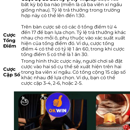
bất kỳ bộ ba nào (miễn là cả ba viên xí ngầu
giống nhau). Tỷ lệ trả thưởng trong trường
hợp này có thể lên đến 1:30.
Trên bàn cược sẽ có các ô tổng điểm từ 4
đến 17 để bạn lựa chọn. Tỷ lệ trả thưởng khác
Cược
nhau cho mỗi ô, phụ thuộc vào xác suất xuất
Tổng
hiện của tổng điểm đó. Ví dụ, cược tổng
Điểm
điểm 4 có thể có tỷ lệ 1 ăn 60, trong khi cược
tổng điểm 5 có thể là 1 ăn 30.
Trong hình thức cược này, người chơi sẽ đặt
cược vào hai số cụ thể sẽ xuất hiện trên hai
Cược
trong ba viên xí ngầu. Có tổng cộng 15 cặp số
Cặp Số
khác nhau để lựa chọn. Ví dụ, bạn có thể
cược cặp 3-4, 2-6, hoặc 2-5.