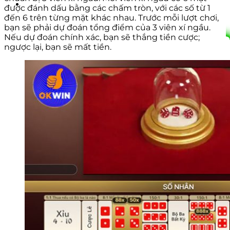
được đánh dấu bằng các chấm tròn, với các số từ 1
đến 6 trên từng mặt khác nhau. Trước mỗi lượt chơi,
bạn sẽ phải dự đoán tổng điểm của 3 viên xí ngầu.
Nếu dự đoán chính xác, bạn sẽ thắng tiền cược;
ngược lại, bạn sẽ mất tiền.