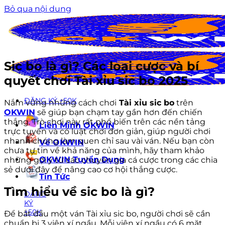
Bỏ qua nội dung
Sic bo là gì? Các loại cược và bí
quyết chơi Tài xỉu sic bo 2025
ĐĂNG KÝ +50K
Nắm vững những cách chơi
Tài xỉu sic bo
trên
OKWIN
sẽ giúp bạn chạm tay gần hơn đến chiến
thắng. Trò chơi này rất phổ biến trên các nền tảng
Liên Minh OKWIN
trực tuyến và có luật chơi đơn giản, giúp người chơi
nhanh chóng làm quen chỉ sau vài ván. Nếu bạn còn
Về OKWIN
chưa tự tin về khả năng của mình, hãy tham khảo
OKWIN Tuyển Dụng
những gợi ý từ các chuyên gia cá cược trong các chia
sẻ dưới đây để nâng cao cơ hội thắng cược.
Tin Tức
Tìm hiểu về sic bo là gì?
ĐĂNG
KÝ
+50K
Để bắt đầu một ván Tài xỉu sic bo, người chơi sẽ cần
chuẩn bị 3 viên xí ngầu. Mỗi viên xí ngầu có 6 mặt