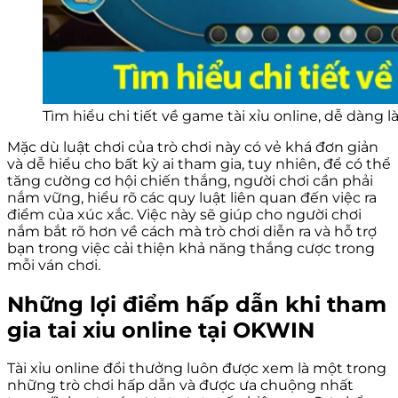
Tìm hiểu chi tiết về game tài xỉu online, dễ dàng
Mặc dù luật chơi của trò chơi này có vẻ khá đơn giản
và dễ hiểu cho bất kỳ ai tham gia, tuy nhiên, để có thể
tăng cường cơ hội chiến thắng, người chơi cần phải
nắm vững, hiểu rõ các quy luật liên quan đến việc ra
điểm của xúc xắc. Việc này sẽ giúp cho người chơi
nắm bắt rõ hơn về cách mà trò chơi diễn ra và hỗ trợ
bạn trong việc cải thiện khả năng thắng cược trong
mỗi ván chơi.
Những lợi điểm hấp dẫn khi tham
gia tai xiu online tại OKWIN
Tài xỉu online đổi thưởng luôn được xem là một trong
những trò chơi hấp dẫn và được ưa chuộng nhất