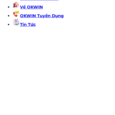
Về OKWIN
OKWIN Tuyển Dụng
Tin Tức