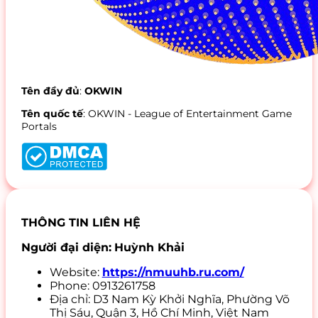
Tên đầy đủ
:
OKWIN
Tên quốc tế
: OKWIN - League of Entertainment Game
Portals
THÔNG TIN LIÊN HỆ
Người đại diện:
Huỳnh Khải
Website:
https://nmuuhb.ru.com/
Phone: 0913261758
Địa chỉ:
D3 Nam Kỳ Khởi Nghĩa, Phường Võ
Thị Sáu, Quận 3, Hồ Chí Minh, Việt Nam