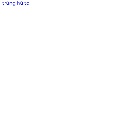
trúng hũ to