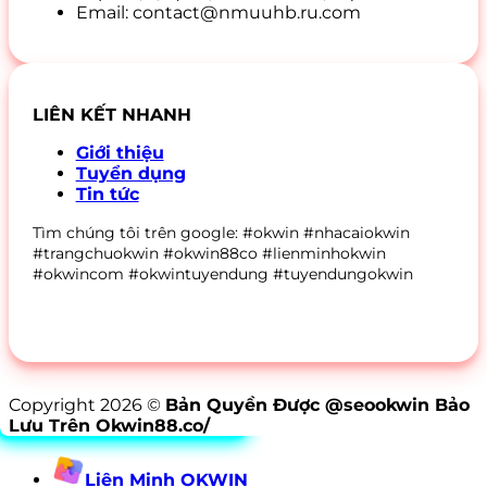
Email:
contact@nmuuhb.ru.com
LIÊN KẾT NHANH
Giới thiệu
Tuyển dụng
Tin tức
Tìm chúng tôi trên google: #okwin #nhacaiokwin
#trangchuokwin #okwin88co #lienminhokwin
#okwincom #okwintuyendung #tuyendungokwin
Copyright 2026 ©
Bản Quyền Được @seookwin Bảo
Lưu Trên Okwin88.co/
Liên Minh OKWIN