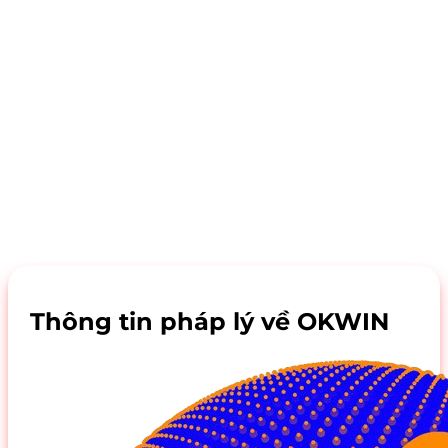
Thông tin pháp lý về OKWIN