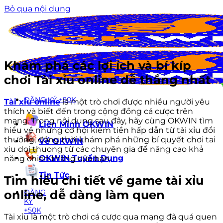
Bỏ qua nội dung
Khám phá các lợi ích và bí kíp
chơi Tài xỉu online dễ thắng nhất
ĐĂNG KÝ +50K
Tài xỉu online
là một trò chơi được nhiều người yêu
thích và biết đến trong cộng đồng cá cược trên
mạng. Trong nội dung sau đây, hãy cùng OKWIN tìm
Liên Minh OKWIN
hiểu về những cơ hội kiếm tiền hấp dẫn từ tài xỉu đổi
thưởng, đồng thời khám phá những bí quyết chơi tai
Về OKWIN
xiu doi thuong từ các chuyên gia để nâng cao khả
OKWIN Tuyển Dụng
năng chiến thắng của bạn.
Tin Tức
Tìm hiểu chi tiết về game tài xỉu
online, dễ dàng làm quen
ĐĂNG
KÝ
+50K
Tài xỉu là một trò chơi cá cược qua mạng đã quá quen