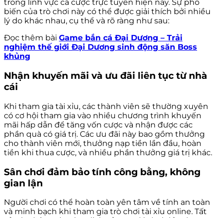
trong lĩnh vực cá cược trực tuyến hiện nay. Sự phổ
biến của trò chơi này có thể được giải thích bởi nhiều
lý do khác nhau, cụ thể và rõ ràng như sau:
Đọc thêm bài
Game bắn cá Đại Dương – Trải
nghiệm thế giới Đại Dương sinh động săn Boss
khủng
Nhận khuyến mãi và ưu đãi liên tục từ nhà
cái
Khi tham gia tài xỉu, các thành viên sẽ thường xuyên
có cơ hội tham gia vào nhiều chương trình khuyến
mãi hấp dẫn để tăng vốn cược và nhận được các
phần quà có giá trị. Các ưu đãi này bao gồm thưởng
cho thành viên mới, thưởng nạp tiền lần đầu, hoàn
tiền khi thua cược, và nhiều phần thưởng giá trị khác.
Sân chơi đảm bảo tính công bằng, không
gian lận
Người chơi có thể hoàn toàn yên tâm về tính an toàn
và minh bạch khi tham gia trò chơi tài xỉu online. Tất