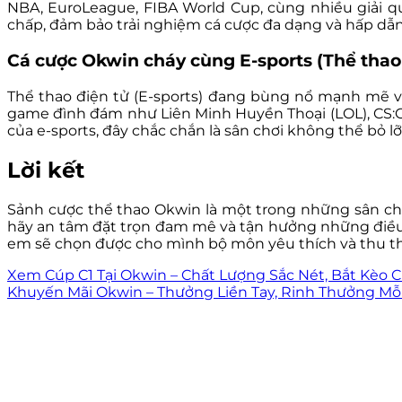
NBA, EuroLeague, FIBA World Cup, cùng nhiều giải qu
chấp, đảm bảo trải nghiệm cá cược đa dạng và hấp dẫn
Cá cược Okwin cháy cùng E-sports (Thể thao 
Thể thao điện tử (E-sports) đang bùng nổ mạnh mẽ và
game đình đám như Liên Minh Huyền Thoại (LOL), CS:GO,
của e-sports, đây chắc chắn là sân chơi không thể bỏ lỡ
Lời kết
Sảnh cược thể thao Okwin là một trong những sân chơ
hãy an tâm đặt trọn đam mê và tận hưởng những điều 
em sẽ chọn được cho mình bộ môn yêu thích và thu t
Xem Cúp C1 Tại Okwin – Chất Lượng Sắc Nét, Bắt Kèo
Khuyến Mãi Okwin – Thưởng Liền Tay, Rinh Thưởng Mỗ