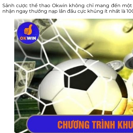
Sảnh cược thể thao Okwin không chỉ mang đến một s
nhận ngay thưởng nạp lần đầu cực khủng ít nhất là 100