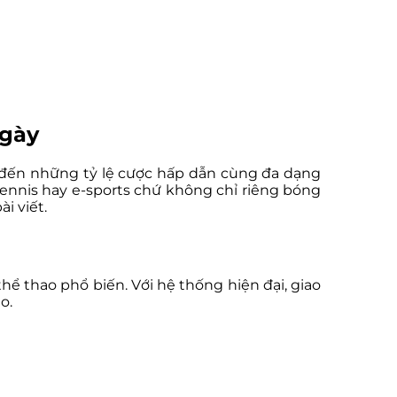
Ngày
 đến những tỷ lệ cược hấp dẫn cùng đa dạng
tennis hay e-sports chứ không chỉ riêng bóng
i viết.
ể thao phổ biến. Với hệ thống hiện đại, giao
o.