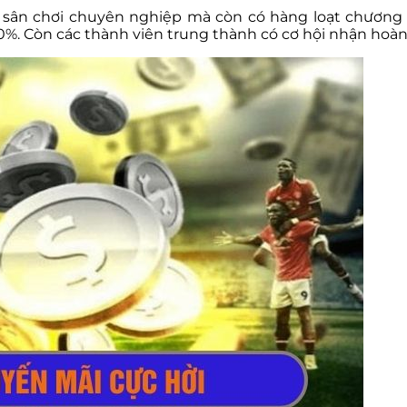
ân chơi chuyên nghiệp mà còn có hàng loạt chương tr
%. Còn các thành viên trung thành có cơ hội nhận hoàn 