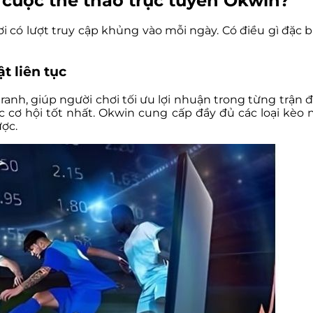
 cược thể thao trực tuyến Okwin?
 có lượt truy cập khủng vào mỗi ngày. Có điều gì đặc b
t liên tục
nh, giúp người chơi tối ưu lợi nhuận trong từng trận đ
 cơ hội tốt nhất. Okwin cung cấp đầy đủ các loại kèo n
ợc.