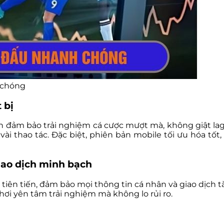
h chóng
 bị
n đảm bảo trải nghiệm cá cược mượt mà, không giật lag.
vài thao tác. Đặc biệt, phiên bản mobile tối ưu hóa tố
iao dịch minh bạch
n tiến, đảm bảo mọi thông tin cá nhân và giao dịch tài
ơi yên tâm trải nghiệm mà không lo rủi ro.