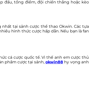
ệp đấu, tổng điểm, đội chiến thắng hoặc kèo
 nhất tại sảnh cược thể thao Okwin. Các tựa
nhiều hình thức cược hấp dẫn. Nếu bạn là fan
hức cá cược quốc tế. Vì thế anh em cược thủ
ản phẩm cược tại sảnh,
okwin88
hy vọng anh