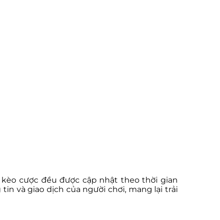
kèo cược đều được cập nhật theo thời gian
in và giao dịch của người chơi, mang lại trải