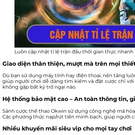
Luôn cập nhật tỉ lệ trận đấu thời gian thực nhan
Giao diện thân thiện, mượt mà trên mọi thiết
Dù bạn sử dụng máy tính hay điện thoại, nền tảng luô
giúp người chơi dễ dàng tìm kiếm và đặt cược chỉ với 
không gặp bất kỳ trở ngại nào.
Hệ thống bảo mật cao – An toàn thông tin, g
Sảnh cược thể thao Okwin sử dụng công nghệ mã hóa tiê
Các phương thức nạp/rút tiền minh bạch, giúp người ch
Nhiều khuyến mãi siêu vip cho mọi tay chơi