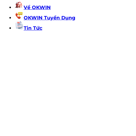
Về OKWIN
OKWIN Tuyển Dụng
Tin Tức