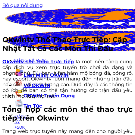
Bỏ qua nội dung
Okwintv Thể Thao Trực Tiếp: Cập
Nhật Tất Cả Các Môn Thi Đấu
ĐĂNG KÝ +50K
Okwintv thể thao trực tiếp
là một nền tảng cung
cấp dịch vụ xem trực tuyến trò chơi đa dạng và
phong phú. Dù bạn là fan hâm mộ bóng đá, bóng rổ,
Liên Minh OKWIN
hay esport, Okwintv luôn mang đến những trận đấu
hấp dẫn với chất lượng cao. Dưới đây là các thông tin
Về OKWIN
bổ ích để bạn có thể tận hưởng các trận đấu yêu
OKWIN Tuyển Dụng
thích mọi lúc, mọi nơi.
Tin Tức
Tổng hợp các môn thể thao trực
tiếp trên Okwintv
ĐĂNG
KÝ
+50K
Trang web trực tuyến này mang đến cho người yêu