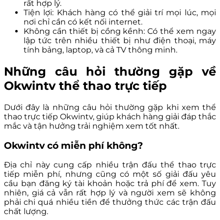
rất hợp lý.
Tiện lợi: Khách hàng có thể giải trí mọi lúc, mọi
nơi chỉ cần có kết nối internet.
Không cần thiết bị cồng kềnh: Có thể xem ngay
lập tức trên nhiều thiết bị như điện thoại, máy
tính bảng, laptop, và cả TV thông minh.
Những câu hỏi thường gặp về
Okwintv thể thao trực tiếp
Dưới đây là những câu hỏi thường gặp khi xem thể
thao trực tiếp Okwintv, giúp khách hàng giải đáp thắc
mắc và tận hưởng trải nghiệm xem tốt nhất.
Okwintv có miễn phí không?
Địa chỉ này cung cấp nhiều trận đấu thể thao trực
tiếp miễn phí, nhưng cũng có một số giải đấu yêu
cầu bạn đăng ký tài khoản hoặc trả phí để xem. Tuy
nhiên, giá cả vẫn rất hợp lý và người xem sẽ không
phải chi quá nhiều tiền để thưởng thức các trận đấu
chất lượng.