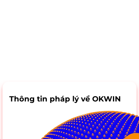
Thông tin pháp lý về OKWIN