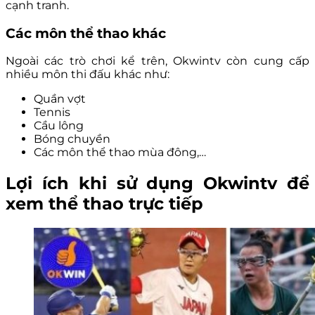
cạnh tranh.
Các môn thể thao khác
Ngoài các trò chơi kể trên, Okwintv còn cung cấp
nhiều môn thi đấu khác như:
Quần vợt
Tennis
Cầu lông
Bóng chuyền
Các môn thể thao mùa đông,…
Lợi ích khi sử dụng Okwintv để
xem thể thao trực tiếp