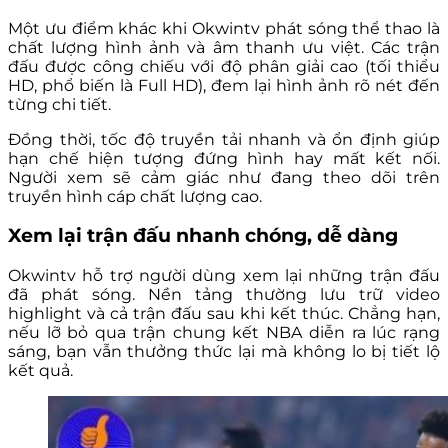
Một ưu điểm khác khi Okwintv phát sóng thể thao là
chất lượng hình ảnh và âm thanh ưu việt. Các trận
đấu được công chiếu với độ phân giải cao (tối thiểu
HD, phổ biến là Full HD), đem lại hình ảnh rõ nét đến
từng chi tiết.
Đồng thời, tốc độ truyền tải nhanh và ổn định giúp
hạn chế hiện tượng đứng hình hay mất kết nối.
Người xem sẽ cảm giác như đang theo dõi trên
truyền hình cáp chất lượng cao.
Xem lại trận đấu nhanh chóng, dễ dàng
Okwintv hỗ trợ người dùng xem lại những trận đấu
đã phát sóng. Nền tảng thường lưu trữ video
highlight và cả trận đấu sau khi kết thúc. Chẳng hạn,
nếu lỡ bỏ qua trận chung kết NBA diễn ra lúc rạng
sáng, bạn vẫn thưởng thức lại mà không lo bị tiết lộ
kết quả.