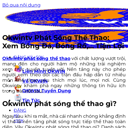
Bỏ qua nội dung
Okwintv Phát Sóng Thể Thao:
Xem Bóng Đá, Bóng Rổ,… Tiện Lợi
ĐĂNG KÝ +50K
Okwintv phát sóng thể thao
với chất lượng vượt trội,
mang đến cho người hâm mộ những trải nghiệm
xem trực tuyến tuyệt vời. Nền tảng này cho phép
Liên Minh OKWIN
người xem theo dõi các trận đấu hấp dẫn từ nhiều
môn thể thao yêu thích mọi lúc, mọi nơi. Cùng
Về OKWIN
Okwintv khám phá ngay những thông tin hữu ích
OKWIN Tuyển Dụng
trong bài viết sau.
Tin Tức
Okwintv phát sóng thể thao gì?
ĐĂNG
KÝ
Ngay sau khi ra mắt, nhà cái nhanh chóng khẳng định
+50K
vị thế là nền tảng phát sóng trực tiếp thể thao toàn
diện. Vậy Okwintv phát sóng thể thao gì? Danh sách