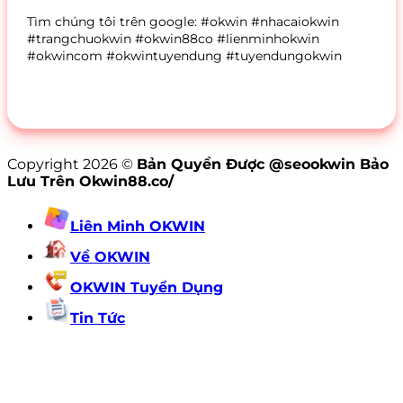
Tìm chúng tôi trên google: #okwin #nhacaiokwin
#trangchuokwin #okwin88co #lienminhokwin
#okwincom #okwintuyendung #tuyendungokwin
Copyright 2026 ©
Bản Quyền Được @seookwin Bảo
Lưu Trên Okwin88.co/
Liên Minh OKWIN
Về OKWIN
OKWIN Tuyển Dụng
Tin Tức