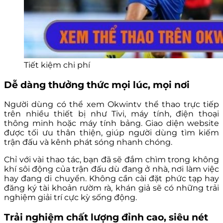
Tiết kiệm chi phí
Dễ dàng thưởng thức mọi lúc, mọi nơi
Người dùng có thể xem Okwintv thể thao trực tiếp
trên nhiều thiết bị như Tivi, máy tính, điện thoại
thông minh hoặc máy tính bảng. Giao diện website
được tối ưu thân thiện, giúp người dùng tìm kiếm
trận đấu và kênh phát sóng nhanh chóng.
Chỉ với vài thao tác, bạn đã sẽ đắm chìm trong không
khí sôi động của trận đấu dù đang ở nhà, nơi làm việc
hay đang di chuyển. Không cần cài đặt phức tạp hay
đăng ký tài khoản rườm rà, khán giả sẽ có những trải
nghiệm giải trí cực kỳ sống động.
Trải nghiệm chất lượng đỉnh cao, siêu nét