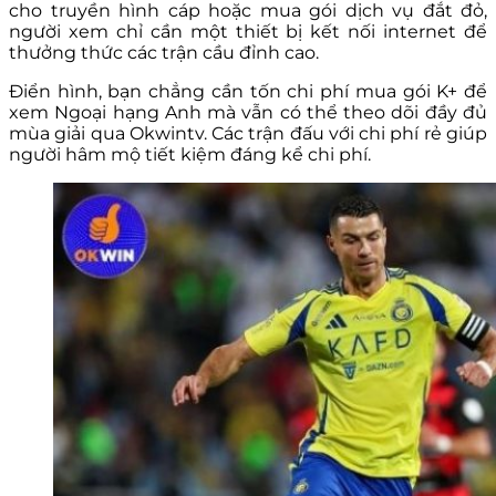
cho truyền hình cáp hoặc mua gói dịch vụ đắt đỏ,
người xem chỉ cần một thiết bị kết nối internet để
thưởng thức các trận cầu đỉnh cao.
Điển hình, bạn chẳng cần tốn chi phí mua gói K+ để
xem Ngoại hạng Anh mà vẫn có thể theo dõi đầy đủ
mùa giải qua Okwintv. Các trận đấu với chi phí rẻ giúp
người hâm mộ tiết kiệm đáng kể chi phí.