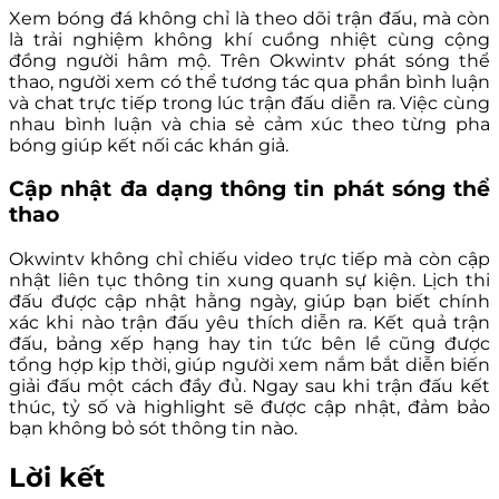
Xem bóng đá không chỉ là theo dõi trận đấu, mà còn
là trải nghiệm không khí cuồng nhiệt cùng cộng
đồng người hâm mộ. Trên Okwintv phát sóng thể
thao, người xem có thể tương tác qua phần bình luận
và chat trực tiếp trong lúc trận đấu diễn ra. Việc cùng
nhau bình luận và chia sẻ cảm xúc theo từng pha
bóng giúp kết nối các khán giả.
Cập nhật đa dạng thông tin phát sóng thể
thao
Okwintv không chỉ chiếu video trực tiếp mà còn cập
nhật liên tục thông tin xung quanh sự kiện. Lịch thi
đấu được cập nhật hằng ngày, giúp bạn biết chính
xác khi nào trận đấu yêu thích diễn ra. Kết quả trận
đấu, bảng xếp hạng hay tin tức bên lề cũng được
tổng hợp kịp thời, giúp người xem nắm bắt diễn biến
giải đấu một cách đầy đủ. Ngay sau khi trận đấu kết
thúc, tỷ số và highlight sẽ được cập nhật, đảm bảo
bạn không bỏ sót thông tin nào.
Lời kết