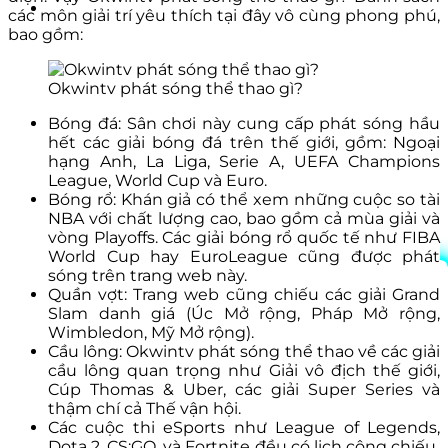
các môn giải trí yêu thích tại đây vô cùng phong phú,
bao gồm:
Okwintv phát sóng thể thao gì?
Bóng đá: Sân chơi này cung cấp phát sóng hầu
hết các giải bóng đá trên thế giới, gồm: Ngoại
hạng Anh, La Liga, Serie A, UEFA Champions
League, World Cup và Euro.
Bóng rổ: Khán giả có thể xem những cuộc so tài
NBA với chất lượng cao, bao gồm cả mùa giải và
vòng Playoffs. Các giải bóng rổ quốc tế như FIBA
World Cup hay EuroLeague cũng được phát
sóng trên trang web này.
Quần vợt: Trang web cũng chiếu các giải Grand
Slam danh giá (Úc Mở rộng, Pháp Mở rộng,
Wimbledon, Mỹ Mở rộng).
Cầu lông: Okwintv phát sóng thể thao về các giải
cầu lông quan trọng như Giải vô địch thế giới,
Cúp Thomas & Uber, các giải Super Series và
thậm chí cả Thế vận hội.
Các cuộc thi eSports như League of Legends,
Dota 2, CS:GO, và Fortnite đều có lịch công chiếu