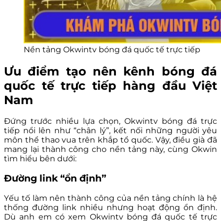
Nền tảng Okwintv bóng đá quốc tế trực tiếp
Ưu điểm tạo nên kênh bóng đá
quốc tế trực tiếp hàng đầu Việt
Nam
Đứng trước nhiều lựa chọn, Okwintv bóng đá trực
tiếp nổi lên như “chân lý”, kết nối những người yêu
môn thể thao vua trên khắp tổ quốc. Vậy, điều già đã
mang lại thành công cho nền tảng này, cùng Okwin
tìm hiểu bên dưới:
Đường link “ổn định”
Yếu tố làm nên thành công của nền tảng chính là hệ
thống đường link nhiều nhưng hoạt động ổn định.
Dù anh em có xem Okwintv bóng đá quốc tế trực