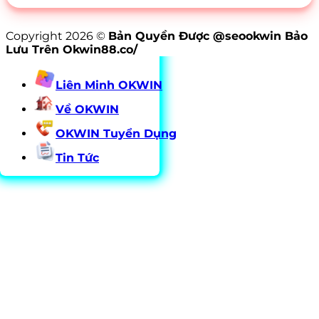
Copyright 2026 ©
Bản Quyền Được @seookwin Bảo
Lưu Trên Okwin88.co/
Liên Minh OKWIN
Về OKWIN
OKWIN Tuyển Dụng
Tin Tức