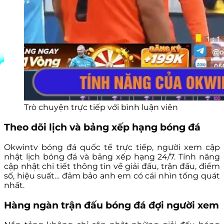
Trò chuyện trực tiếp với bình luận viên
Theo dõi lịch và bảng xếp hạng bóng đá
Okwintv bóng đá quốc tế trực tiếp, người xem cập
nhật lịch bóng đá và bảng xếp hạng 24/7. Tính năng
cập nhật chi tiết thông tin về giải đấu, trận đấu, điểm
số, hiệu suất… đảm bảo anh em có cái nhìn tổng quát
nhất.
Hàng ngàn trận đấu bóng đá đợi người xem