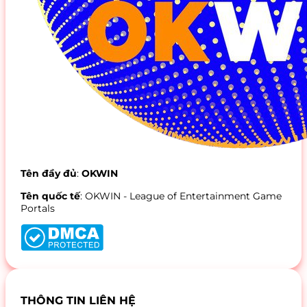
Tên đầy đủ
:
OKWIN
Tên quốc tế
: OKWIN - League of Entertainment Game
Portals
THÔNG TIN LIÊN HỆ