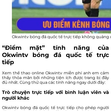
Okwintv bóng đá quốc tế trực tiếp không quảng 
“Điểm mặt” tính năng của
Okwintv bóng đá quốc tế trực
tiếp
Xem thể thao online Okwintv miễn phí anh em cảm
thấy thỏa mãn bởi những tiện ích được trang bị đầy
đủ nhất. Cùng thử qua các tính năng ngay dưới đây:
Trò chuyện trực tiếp với bình luận viên và
người khác
Okwintv bóng đá quốc tế trực tiếp cho phép người