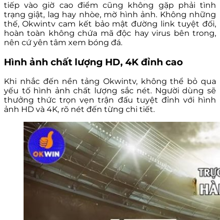
tiếp vào giờ cao điểm cũng không gặp phải tình
trạng giật, lag hay nhòe, mờ hình ảnh. Không những
thế, Okwintv cam kết bảo mật đường link tuyệt đối,
hoàn toàn không chứa mã độc hay virus bên trong,
nên cứ yên tâm xem bóng đá.
Hình ảnh chất lượng HD, 4K đỉnh cao
Khi nhắc đến nền tảng Okwintv, không thể bỏ qua
yếu tố hình ảnh chất lượng sắc nét. Người dùng sẽ
thưởng thức trọn vẹn trận đấu tuyệt đỉnh với hình
ảnh HD và 4K, rõ nét đến từng chi tiết.