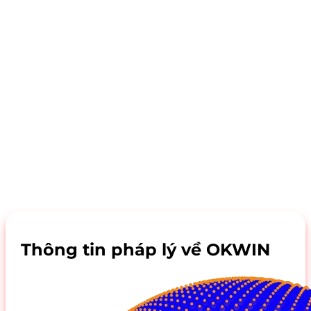
Thông tin pháp lý về OKWIN