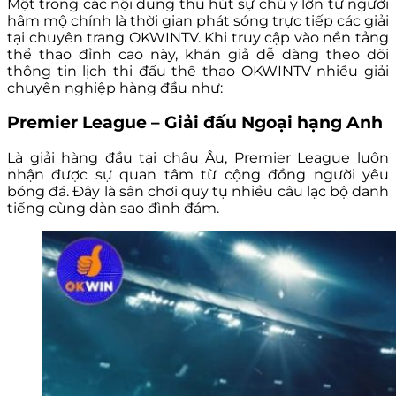
Một trong các nội dung thu hút sự chú ý lớn từ người
hâm mộ chính là thời gian phát sóng trực tiếp các giải
tại chuyên trang OKWINTV. Khi truy cập vào nền tảng
thể thao đỉnh cao này, khán giả dễ dàng theo dõi
thông tin lịch thi đấu thể thao OKWINTV nhiều giải
chuyên nghiệp hàng đầu như:
Premier League – Giải đấu Ngoại hạng Anh
Là giải hàng đầu tại châu Âu, Premier League luôn
nhận được sự quan tâm từ cộng đồng người yêu
bóng đá. Đây là sân chơi quy tụ nhiều câu lạc bộ danh
tiếng cùng dàn sao đình đám.