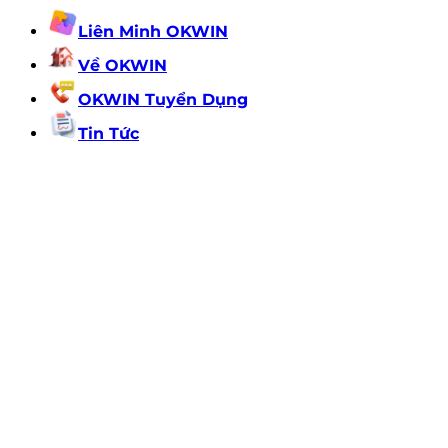
Liên Minh OKWIN
Về OKWIN
OKWIN Tuyển Dụng
Tin Tức