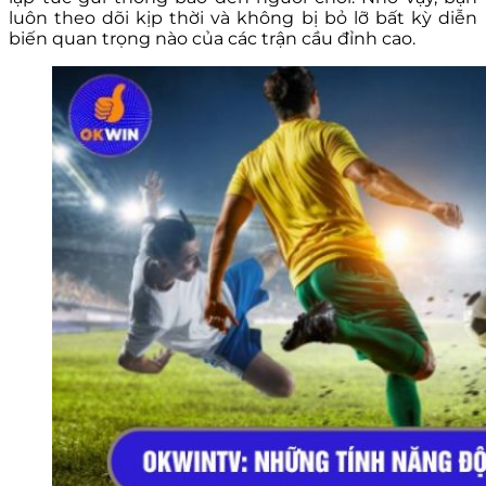
luôn theo dõi kịp thời và không bị bỏ lỡ bất kỳ diễn
biến quan trọng nào của các trận cầu đỉnh cao.