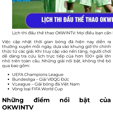
Lịch thi đấu thể thao OKWINTV: Mọi điều bạn cần 
Việc cập nhật thời gian bóng đá hiện nay diễn ra
thường xuyên mỗi ngày, dựa vào khung giờ thi chính
thức từ các giải. Khi truy cập vào nền tảng, người chơi
dễ dàng tra cứu lịch trực tiếp của hơn 100+ giải lớn
nhỏ trên toàn cầu. Những giải nổi bật, không thể bỏ
qua bao gồm:
UEFA Champions League
Bundesliga – Giải VĐQG Đức
V.League – Giải bóng đá Việt Nam
Vòng loại FIFA World Cup
Những điểm nổi bật của
OKWINTV