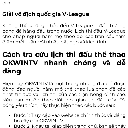
cao.
Giải vô địch quốc gia V-League
Không thể không nhắc đến V-League – đấu trường
bóng đá hàng đầu trong nước. Lịch thi đấu V-League
cho phép người hâm mộ theo dõi các trận cầu tâm
điểm mỗi tuần, với nhiều bất ngờ và kịch tính.
Cách tra cứu lịch thi đấu thể thao
OKWINTV nhanh chóng và dễ
dàng
Hiện nay, OKWINTV là một trong những địa chỉ được
đông đảo người hâm mộ thể thao lựa chọn để cập
nhật tin tức và lịch thi của các trận bóng đỉnh cao.
Nếu bạn muốn theo dõi thời gian thi đấu của đội
bóng yêu thích, hãy thực hiện theo các bước sau:
Bước 1: Truy cập vào website chính thức và đáng
tin cậy của OKWIN TV.
Bước 2: Ngay tại giao diện trang chủ, bạn sẽ thấy