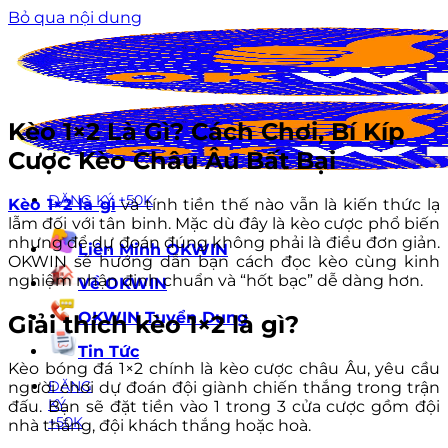
Bỏ qua nội dung
Kèo 1×2 Là Gì? Cách Chơi, Bí Kíp
Cược Kèo Châu Âu Bất Bại
ĐĂNG KÝ +50K
Kèo 1×2 là gì
và tính tiền thế nào vẫn là kiến thức lạ
lẫm đối với tân binh. Mặc dù đây là kèo cược phổ biến
nhưng để dự đoán đúng không phải là điều đơn giản.
Liên Minh OKWIN
OKWIN sẽ hướng dẫn bạn cách đọc kèo cùng kinh
nghiệm nhận định chuẩn và “hốt bạc” dễ dàng hơn.
Về OKWIN
OKWIN Tuyển Dụng
Giải thích kèo 1×2 là gì?
Tin Tức
Kèo bóng đá 1×2 chính là kèo cược châu Âu, yêu cầu
ĐĂNG
người chơi dự đoán đội giành chiến thắng trong trận
KÝ
đấu. Bạn sẽ đặt tiền vào 1 trong 3 cửa cược gồm đội
+50K
nhà thắng, đội khách thắng hoặc hoà.