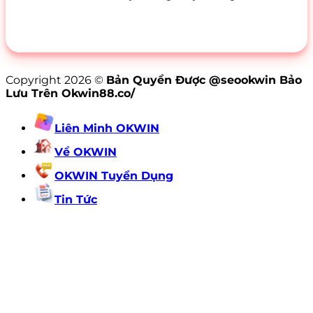
Copyright 2026 ©
Bản Quyền Được @seookwin Bảo
Lưu Trên Okwin88.co/
Liên Minh OKWIN
Về OKWIN
OKWIN Tuyển Dụng
Tin Tức