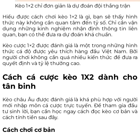
Kèo 1×2 chỉ đơn giản là dự đoán đội thắng trận
Hiểu được cách chơi kèo 1×2 là gì, bạn sẽ thấy hình
thức này không cần quan tâm đến tỷ số. Chỉ cần vận
dụng những kinh nghiệm nhận định thông tin liên
quan, bạn có thể đưa ra dự đoán khá chuẩn.
Kèo cược 1×2 được đánh giá là một trong những hình
thức cá độ được yêu thích hàng đầu Việt Nam. Bởi
người chơi không cần quá nhiều kiến thức để đưa ra
quyết định và tỷ lệ thưởng cao.
Cách cá cược kèo 1X2 dành cho
tân binh
Kèo châu Âu được đánh giá là khá phù hợp với người
mới nhập môn cá cược trực tuyến. Để tham gia đầu
tư sinh lời, bạn cần học ngay cách đọc kèo cơ bản và
cách tính tiền sau đây.
Cách chơi cơ bản