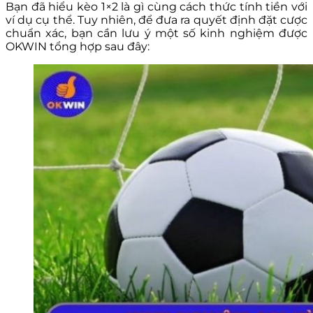
Bạn đã hiểu kèo 1×2 là gì cùng cách thức tính tiền với
ví dụ cụ thể. Tuy nhiên, để đưa ra quyết định đặt cược
chuẩn xác, bạn cần lưu ý một số kinh nghiệm được
OKWIN tổng hợp sau đây: