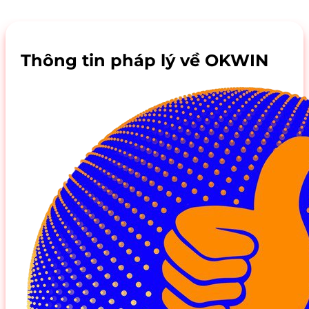
Thông tin pháp lý về OKWIN