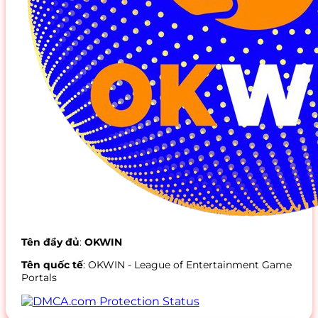
Tên đầy đủ
:
OKWIN
Tên quốc tế
: OKWIN - League of Entertainment Game
Portals