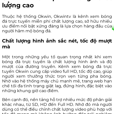
lượng cao
Thuộc hệ thống Okwin, Okwintv là kênh xem bóng
đá trực tuyến miễn phí chất lượng cao, sở hữu nhiều
ưu điểm nổi bật xứng đáng là lựa chọn hàng đầu của
người hâm mộ bóng đá.
Chất lượng hình ảnh sắc nét, tốc độ mượt
mà
Một trong những yếu tố quan trọng nhất khi xem
bóng đá trực tuyến là chất lượng hình ảnh và độ
mượt của đường truyền. Kênh xem bóng đá trực
tuyến Okwin cung cấp video full HD, tốc độ cao, giúp
người xem thưởng thức trọn vẹn từng pha bóng.
Nhờ vào hệ thống máy chủ mạnh mẽ, trang web hạn
chế tối đa tình trạng giật lag, đứng hình, đặc biệt vào
những khung giờ cao điểm.
Bên cạnh đó, nền tảng hỗ trợ nhiều mức độ phân giải
khác nhau, từ SD, HD đến Full HD. Nhờ đó mà người
dùng có thể điều chỉnh chất lượng video phù hợp với