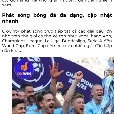
tốc độ mạng mà không ảnh hưởng đến trải nghiệm
xem.
Phát sóng bóng đá đa dạng, cập nhật
nhanh
Okwintv phát sóng trực tiếp tất cả các giải đấu lớn
nhỏ trên thế giới có thể kể tên như: Ngoại hạng Anh,
Champions League, La Liga, Bundesliga, Serie A đến
World Cup, Euro, Copa America và nhiều giải đấu hấp
dẫn khác.