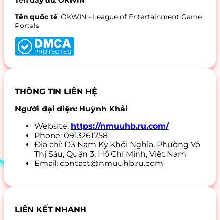
Tên đầy đủ
:
OKWIN
Tên quốc tế
: OKWIN - League of Entertainment Game
Portals
THÔNG TIN LIÊN HỆ
Người đại diện:
Huỳnh Khải
Website:
https://nmuuhb.ru.com/
Phone: 0913261758
Địa chỉ:
D3 Nam Kỳ Khởi Nghĩa, Phường Võ
Thị Sáu, Quận 3, Hồ Chí Minh, Việt Nam
Email:
contact@nmuuhb.ru.com
LIÊN KẾT NHANH