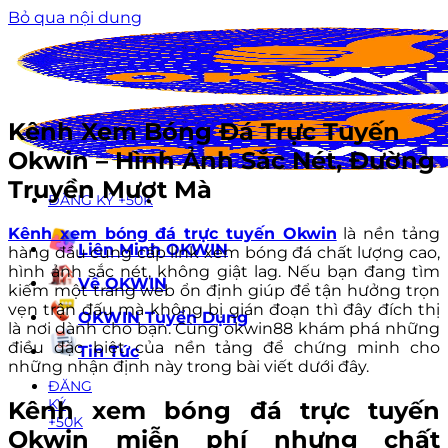
Bỏ qua nội dung
Kênh Xem Bóng Đá Trực Tuyến
Okwin – Hình Ảnh Sắc Nét, Đường
Truyền Mượt Mà
ĐĂNG KÝ +50K
Kênh xem bóng đá trực tuyến Okwin
là nền tảng
Liên Minh OKWIN
hàng đầu cung cấp link xem bóng đá chất lượng cao,
hình ảnh sắc nét, không giật lag. Nếu bạn đang tìm
Về OKWIN
kiếm một trang web ổn định giúp để tận hưởng trọn
vẹn trận đấu mà không bị gián đoạn thì đây đích thị
OKWIN Tuyển Dụng
là nơi dành cho bạn. Cùng okwin88 khám phá những
điều đặc biệt của nền tảng để chứng minh cho
Tin Tức
những nhận định này trong bài viết dưới đây.
ĐĂNG
KÝ
Kênh xem bóng đá trực tuyến
+50K
Okwin miễn phí nhưng chất