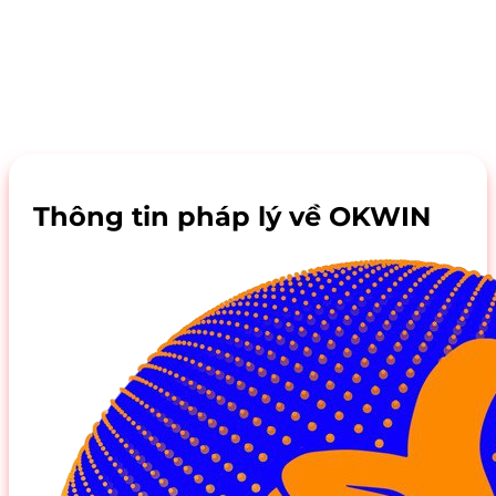
Thông tin pháp lý về OKWIN