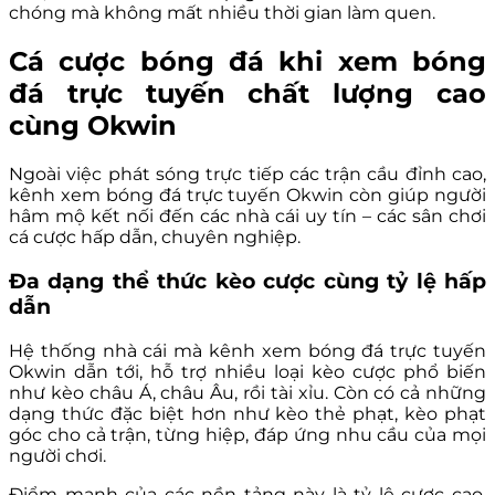
chóng mà không mất nhiều thời gian làm quen.
Cá cược bóng đá khi xem bóng
đá trực tuyến chất lượng cao
cùng Okwin
Ngoài việc phát sóng trực tiếp các trận cầu đỉnh cao,
kênh xem bóng đá trực tuyến Okwin còn giúp người
hâm mộ kết nối đến các nhà cái uy tín – các sân chơi
cá cược hấp dẫn, chuyên nghiệp.
Đa dạng thể thức kèo cược cùng tỷ lệ hấp
dẫn
Hệ thống nhà cái mà kênh xem bóng đá trực tuyến
Okwin dẫn tới, hỗ trợ nhiều loại kèo cược phổ biến
như kèo châu Á, châu Âu, rồi tài xỉu. Còn có cả những
dạng thức đặc biệt hơn như kèo thẻ phạt, kèo phạt
góc cho cả trận, từng hiệp, đáp ứng nhu cầu của mọi
người chơi.
Điểm mạnh của các nền tảng này là tỷ lệ cược cao,