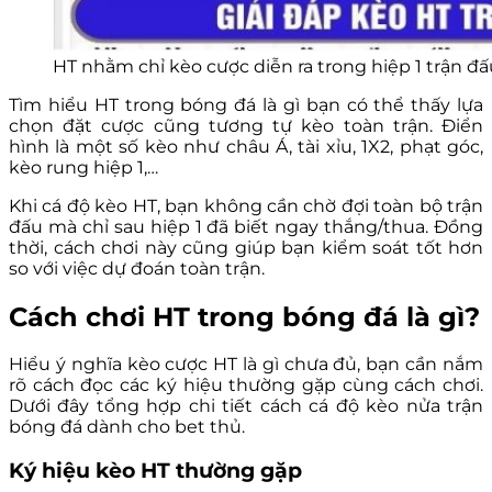
HT nhằm chỉ kèo cược diễn ra trong hiệp 1 trận đấ
Tìm hiểu HT trong bóng đá là gì bạn có thể thấy lựa
chọn đặt cược cũng tương tự kèo toàn trận. Điển
hình là một số kèo như châu Á, tài xỉu, 1X2, phạt góc,
kèo rung hiệp 1,…
Khi cá độ kèo HT, bạn không cần chờ đợi toàn bộ trận
đấu mà chỉ sau hiệp 1 đã biết ngay thắng/thua. Đồng
thời, cách chơi này cũng giúp bạn kiểm soát tốt hơn
so với việc dự đoán toàn trận.
Cách chơi HT trong bóng đá là gì?
Hiểu ý nghĩa kèo cược HT là gì chưa đủ, bạn cần nắm
rõ cách đọc các ký hiệu thường gặp cùng cách chơi.
Dưới đây tổng hợp chi tiết cách cá độ kèo nửa trận
bóng đá dành cho bet thủ.
Ký hiệu kèo HT thường gặp