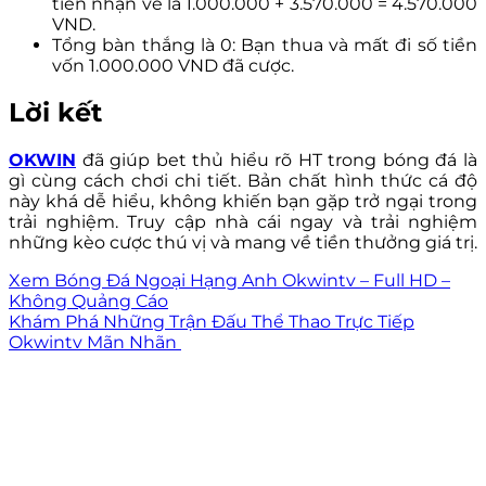
tiền nhận về là 1.000.000 + 3.570.000 = 4.570.000
VND.
Tổng bàn thắng là 0: Bạn thua và mất đi số tiền
vốn 1.000.000 VND đã cược.
Lời kết
OKWIN
đã giúp bet thủ hiểu rõ HT trong bóng đá là
gì cùng cách chơi chi tiết. Bản chất hình thức cá độ
này khá dễ hiểu, không khiến bạn gặp trở ngại trong
trải nghiệm. Truy cập nhà cái ngay và trải nghiệm
những kèo cược thú vị và mang về tiền thưởng giá trị.
Xem Bóng Đá Ngoại Hạng Anh Okwintv – Full HD –
Không Quảng Cáo
Khám Phá Những Trận Đấu Thể Thao Trực Tiếp
Okwintv Mãn Nhãn