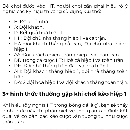
Để chơi được kèo HT, người chơi cần phải hiểu rõ ý
nghĩa các ký hiệu thường sử dụng. Cụ thể:
H: Đội chủ nhà.
A: Đội khách.
D: Kết quả hoà hiệp 1.
HH: Đội chủ nhà thắng hiệp 1 và cả trận.
HA: Đội khách thắng cả trận, đội chủ nhà thắng
hiệp 1.
AA: Đội khách chiến thắng hiệp 1 và toàn trận.
DD trong cá cược HT: Hoà cả hiệp 1 và toàn trận.
DH: Đội nhà thắng trận đấu và hoà hiệp 1.
AH: Đội khách thắng hiệp 1, đội nhà thắng toàn
trận.
DA: 2 đội hoà hiệp 1 và đội khách thắng toàn trận.
3+ hình thức thường gặp khi chơi kèo hiệp 1
Khi hiểu rõ ý nghĩa HT trong bóng đá là gì, bạn sẽ thấy
hình thức này chỉ phân biệt về thời gian xác định kết
quả. Về cơ bản, các kèo cược vẫn tương tự như cược
toàn trận.