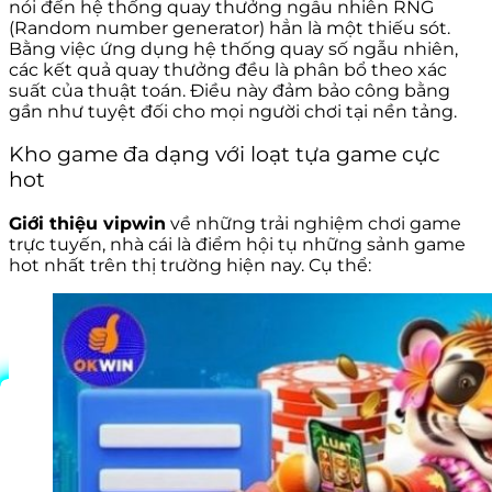
nói đến hệ thống quay thưởng ngẫu nhiên RNG
(Random number generator) hẳn là một thiếu sót.
Bằng việc ứng dụng hệ thống quay số ngẫu nhiên,
các kết quả quay thưởng đều là phân bổ theo xác
suất của thuật toán. Điều này đảm bảo công bằng
gần như tuyệt đối cho mọi người chơi tại nền tảng.
Kho game đa dạng với loạt tựa game cực
hot
Giới thiệu vipwin
về những trải nghiệm chơi game
trực tuyến, nhà cái là điểm hội tụ những sảnh game
hot nhất trên thị trường hiện nay. Cụ thể: