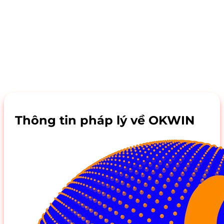
Thông tin pháp lý về OKWIN