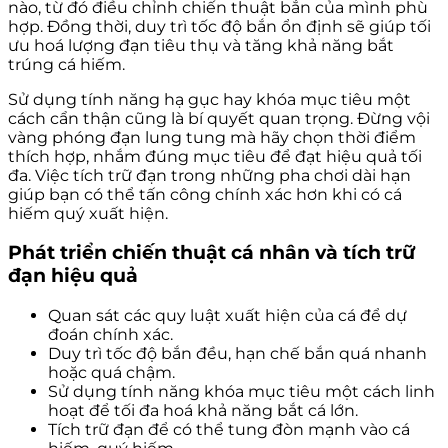
nào, từ đó điều chỉnh chiến thuật bắn của mình phù
hợp. Đồng thời, duy trì tốc độ bắn ổn định sẽ giúp tối
ưu hoá lượng đạn tiêu thụ và tăng khả năng bắt
trúng cá hiếm.
Sử dụng tính năng hạ gục hay khóa mục tiêu một
cách cẩn thận cũng là bí quyết quan trọng. Đừng vội
vàng phóng đạn lung tung mà hãy chọn thời điểm
thích hợp, nhắm đúng mục tiêu để đạt hiệu quả tối
đa. Việc tích trữ đạn trong những pha chơi dài hạn
giúp bạn có thể tấn công chính xác hơn khi có cá
hiếm quý xuất hiện.
Phát triển chiến thuật cá nhân và tích trữ
đạn hiệu quả
Quan sát các quy luật xuất hiện của cá để dự
đoán chính xác.
Duy trì tốc độ bắn đều, hạn chế bắn quá nhanh
hoặc quá chậm.
Sử dụng tính năng khóa mục tiêu một cách linh
hoạt để tối đa hoá khả năng bắt cá lớn.
Tích trữ đạn để có thể tung đòn mạnh vào cá