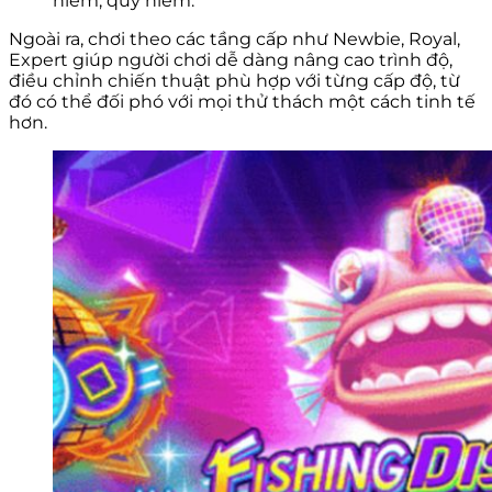
hiếm, quý hiếm.
Ngoài ra, chơi theo các tầng cấp như Newbie, Royal,
Expert giúp người chơi dễ dàng nâng cao trình độ,
điều chỉnh chiến thuật phù hợp với từng cấp độ, từ
đó có thể đối phó với mọi thử thách một cách tinh tế
hơn.