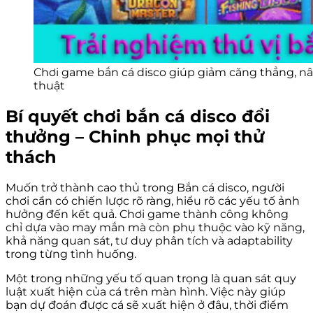
Chơi game bắn cá disco giúp giảm căng thẳng, nâ
thuật
Bí quyết chơi bắn cá disco đổi
thưởng – Chinh phục mọi thử
thách
Muốn trở thành cao thủ trong Bắn cá disco, người
chơi cần có chiến lược rõ ràng, hiểu rõ các yếu tố ảnh
hưởng đến kết quả. Chơi game thành công không
chỉ dựa vào may mắn mà còn phụ thuộc vào kỹ năng,
khả năng quan sát, tư duy phân tích và adaptability
trong từng tình huống.
Một trong những yếu tố quan trọng là quan sát quy
luật xuất hiện của cá trên màn hình. Việc này giúp
bạn dự đoán được cá sẽ xuất hiện ở đâu, thời điểm