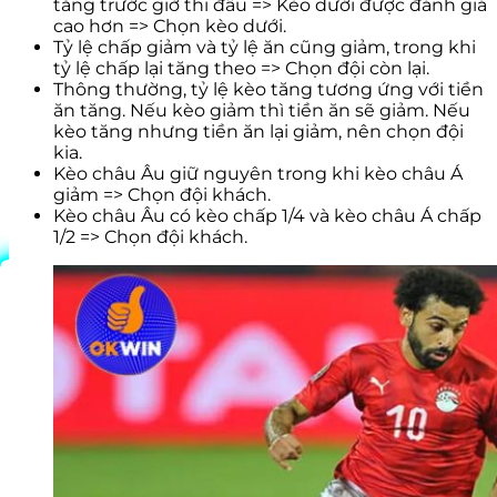
tăng trước giờ thi đấu => Kèo dưới được đánh giá
cao hơn => Chọn kèo dưới.
Tỷ lệ chấp giảm và tỷ lệ ăn cũng giảm, trong khi
tỷ lệ chấp lại tăng theo => Chọn đội còn lại.
Thông thường, tỷ lệ kèo tăng tương ứng với tiền
ăn tăng. Nếu kèo giảm thì tiền ăn sẽ giảm. Nếu
kèo tăng nhưng tiền ăn lại giảm, nên chọn đội
kia.
Kèo châu Âu giữ nguyên trong khi kèo châu Á
giảm => Chọn đội khách.
Kèo châu Âu có kèo chấp 1/4 và kèo châu Á chấp
1/2 => Chọn đội khách.