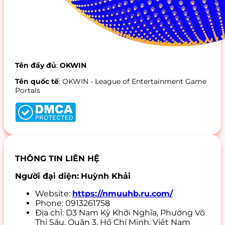
Tên đầy đủ
:
OKWIN
Tên quốc tế
: OKWIN - League of Entertainment Game
Portals
THÔNG TIN LIÊN HỆ
Người đại diện:
Huỳnh Khải
Website:
https://nmuuhb.ru.com/
Phone: 0913261758
Địa chỉ:
D3 Nam Kỳ Khởi Nghĩa, Phường Võ
Thị Sáu, Quận 3, Hồ Chí Minh, Việt Nam