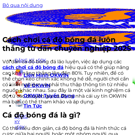
Bỏ qua nội dung
Cách chơi cá độ bóng đá luôn
thắng từ dân chuyên nghiệp 2025
ĐĂNG KÝ +50K
Với dân cá độ bóng đá lão luyện, việc áp dụng các
cách chơi cá độ bóng đá
hiệu quả có thể giúp nâng
cao khả năng thắng lên đến 80%. Tuy nhiên, để có
Liên Minh OKWIN
thể chọn kèo chính xác không hề dễ, người chơi cần
có kinh nghiệm và phải thu thập thông tin từ nhiều
Về OKWIN
nguồn khác nhau. Sau đây là một vài kinh nghiệm cá
OKWIN Tuyển Dụng
độ từ các chuyên gia cá độ tại nhà cái uy tín OKWIN
mà bạn có thể tham khảo và áp dụng.
Tin Tức
Cá độ bóng đá là gì?
ĐĂNG
KÝ
+50K
Có thể hiểu đơn giản, cá độ bóng đá là hình thức cá
cược giữa hai người, hoặc một nhóm người, qua