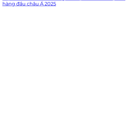
hàng đầu châu Á 2025