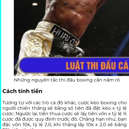
Những nguyên tắc thi đấu boxing cần nắm rõ
Cách tính tiền
Tương tự với các trò cá độ khác, cược kèo boxing cho
người chiến thắng sẽ bằng số tiền đã đặt kèo x tỷ lệ
cược. Ngược lại, tiền thua cược sẽ lấy tiền vốn x tỷ lệ %
cược đã được quy định trước đó. Chẳng hạn như, bạn
đặc vốn 10k, tỷ lệ 2.0, khi thắng lấy 10k x 2.0 sẽ bằng