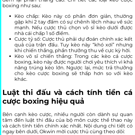
boxing như sau:
Kèo chấp: Kèo này có phần đơn giản, thường
gặp khi 2 tay đấm có sự chênh lệch nhau về sức
mạnh. Nếu cược thủ chọn võ sĩ kèo dưới được
nhà cái chấp 1 số điểm.
Cược tỷ số: Cược thủ phải dự đoán chính xác kết
quả của trận đấu. Tuy kèo này “khó xơi” nhưng
khi chiến thắng, phần thưởng thu về cực kỳ hời.
Kèo võ sĩ chiến thắng: Trong các kèo cá cược
boxing, kèo này được người chơi yêu thích vì khả
năng trúng kèo lớn. Ngược lại, mức trả thưởng
cho kèo cược boxing sẽ thấp hơn so với kèo
khác.
Luật thi đấu và cách tính tiền cá
cược boxing hiệu quả
Bên cạnh kèo cược, nhiều người còn dành sự quan
tâm đến luật thi đấu của bộ môn cược thể thao này
và cách tính tiền chính xác nhất. Nội dung chi tiết có
ngay bên dưới, Okwin mời cược thủ cùng theo dõi: