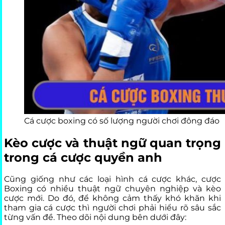
Cá cược boxing có số lượng người chơi đông đáo
Kèo cược và thuật ngữ quan trọng
trong cá cược quyền anh
Cũng giống như các loại hình cá cược khác, cược
Boxing có nhiều thuật ngữ chuyên nghiệp và kèo
cược mới. Do đó, để không cảm thấy khó khăn khi
tham gia cá cược thì người chơi phải hiểu rõ sâu sắc
từng vấn đề. Theo dõi nội dung bên dưới đây: