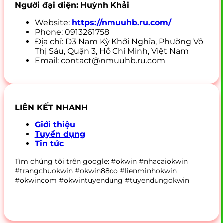
Người đại diện:
Huỳnh Khải
Website:
https://nmuuhb.ru.com/
Phone: 0913261758
Địa chỉ:
D3 Nam Kỳ Khởi Nghĩa, Phường Võ
Thị Sáu, Quận 3, Hồ Chí Minh, Việt Nam
Email:
contact@nmuuhb.ru.com
LIÊN KẾT NHANH
Giới thiệu
Tuyển dụng
Tin tức
Tìm chúng tôi trên google: #okwin #nhacaiokwin
#trangchuokwin #okwin88co #lienminhokwin
#okwincom #okwintuyendung #tuyendungokwin