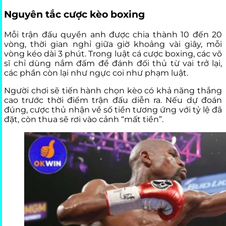
Nguyên tắc cược kèo boxing
Mỗi trận đấu quyền anh được chia thành 10 đến 20
vòng, thời gian nghỉ giữa giờ khoảng vài giây, mỗi
vòng kéo dài 3 phút. Trong luật cá cược boxing, các võ
sĩ chỉ dùng nắm đấm để đánh đối thủ từ vai trở lại,
các phần còn lại như ngực coi như phạm luật.
Người chơi sẽ tiến hành chọn kèo có khả năng thắng
cao trước thời điểm trận đấu diễn ra. Nếu dự đoán
đúng, cược thủ nhận về số tiền tương ứng với tỷ lệ đã
đặt, còn thua sẽ rơi vào cảnh “mất tiền”.