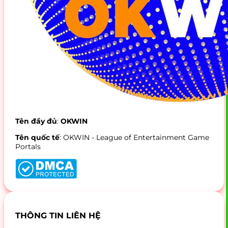
Tên đầy đủ
:
OKWIN
Tên quốc tế
: OKWIN - League of Entertainment Game
Portals
THÔNG TIN LIÊN HỆ