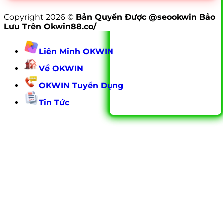
Copyright 2026 ©
Bản Quyền Được @seookwin Bảo
Lưu Trên Okwin88.co/
Liên Minh OKWIN
Về OKWIN
OKWIN Tuyển Dụng
Tin Tức