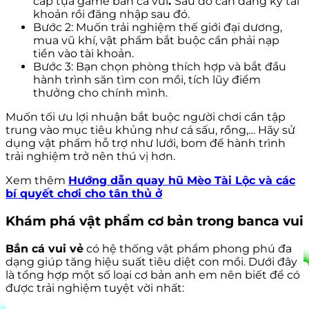
cấp tựa game ban ca vui
.
Sau đó cần đăng ký tài
khoản rồi đăng nhập sau đó.
Bước 2: Muốn trải nghiệm thế giới đại dương,
mua vũ khí, vật phẩm bắt buộc cần phải nạp
tiền vào tài khoản.
Bước 3: Bạn chọn phòng thích hợp và bắt đầu
hành trình săn tìm con mồi, tích lũy điểm
thưởng cho chính mình.
Muốn tối ưu lợi nhuận bắt buộc người chơi cần tập
trung vào mục tiêu khủng như cá sấu, rồng,… Hãy sử
dụng vật phẩm hỗ trợ như lưới, bom để hành trình
trải nghiệm trở nên thú vị hơn.
Xem thêm
Hướng dẫn quay hũ Mèo Tài Lộc và các
bí quyết chơi cho tân thủ ở
Khám phá vật phẩm cơ bản trong banca vui
Bắn cá vui vẻ
có hệ thống vật phẩm phong phú đa
dạng giúp tăng hiệu suất tiêu diệt con mồi. Dưới đây
là tổng hợp một số loại cơ bản anh em nên biết để có
được trải nghiệm tuyệt vời nhất: