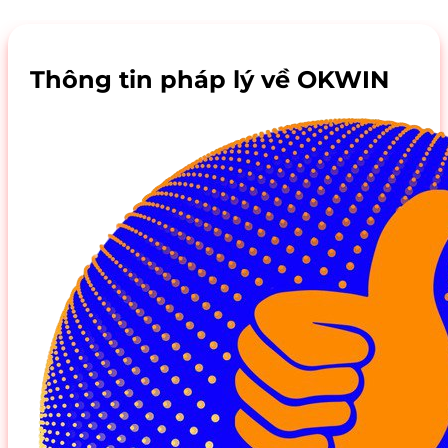
Thông tin pháp lý về OKWIN