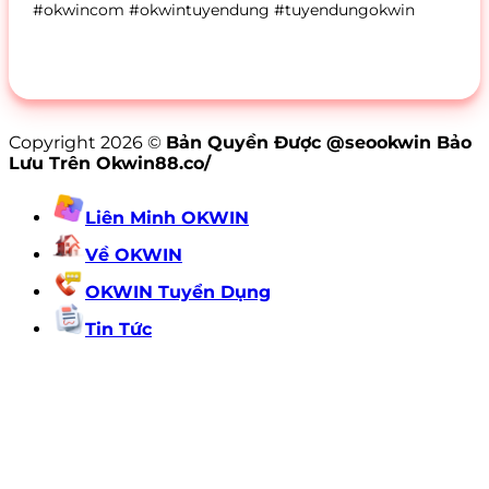
#okwincom #okwintuyendung #tuyendungokwin
Copyright 2026 ©
Bản Quyền Được @seookwin Bảo
Lưu Trên Okwin88.co/
Liên Minh OKWIN
Về OKWIN
OKWIN Tuyển Dụng
Tin Tức