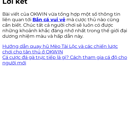
Lời kết
Bài viết của OKWIN vừa tổng hợp một số thông tin
liên quan tới
Bắn cá vui vẻ
mà cược thủ nào cũng
cần biết. Chúc tất cả người chơi sẽ luôn có được
những khoảnh khắc đáng nhớ nhất trong thế giới đại
dương nhiệm màu và hấp dẫn này.
Hướng dẫn quay hũ Mèo Tài Lộc và các chiến lược
chơi cho tân thủ ở OKWIN
Cá cược đá gà trực tiếp là gì? Cách tham gia cá độ cho
người mới